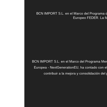
BCN IMPORT S.L. en el Marco del Programa de 
Europeo FEDER. La fina
BCN IMPORT S.L. en el Marco del Programa Mentor
Europea - NextGenerationEU, ha contado con el
contribuir a la mejora y consolidación de