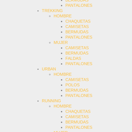
BERMUDAS
PANTALONES
TREKKING
HOMBRE
CHAQUETAS
CAMISETAS
BERMUDAS
PANTALONES
MUJER
CAMISETAS
BERMUDAS
FALDAS
PANTALONES
URBAN
HOMBRE
CAMISETAS
POLOS
BERMUDAS
PANTALONES
RUNNING
HOMBRE
CHAQUETAS
CAMISETAS
BERMUDAS
PANTALONES