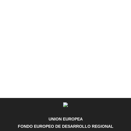
UNION EUROPEA
FONDO EUROPEO DE DESARROLLO REGIONAL