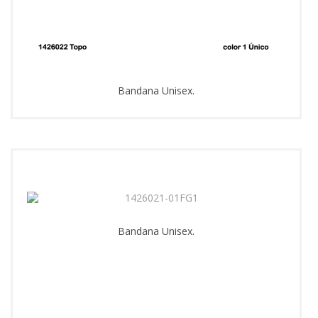
Bandana Unisex.
Bandana Unisex.