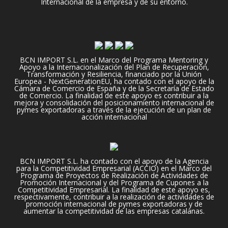
Internacional de la empresa y de su entorno.
BCN IMPORT S.L. en el Marco del Programa Mentoring y
Apoyo a la Internacionalización del Plan de Recuperación,
Transformación y Resiliencia, financiado por la Unión
Europea - NextGenerationEU, ha contado con el apoyo de la
Cámara de Comercio de España y de la Secretaría de Estado
de Comercio. La finalidad de este apoyo es contribuir a la
mejora y consolidación del posicionamiento internacional de
pymes exportadoras a través de la ejecución de un plan de
acción internacional
BCN IMPORT S.L. ha contado con el apoyo de la Agencia
para la Competitividad Empresarial (ACCIO) en el Marco del
Programa de Proyectos de Realización de Actividades de
Promoción Internacional y del Programa de Cupones a la
Competitividad Empresarial. La finalidad de este apoyo es,
respectivamente, contribuir a la realización de actividades de
promoción internacional de pymes exportadoras y de
aumentar la competitividad de las empresas catalanas.