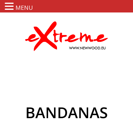
MENU
BANDANAS