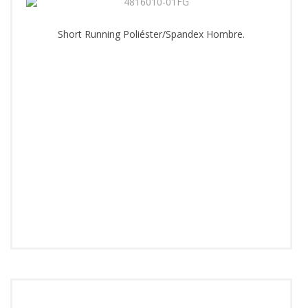
Short Running Poliéster/Spandex Hombre.