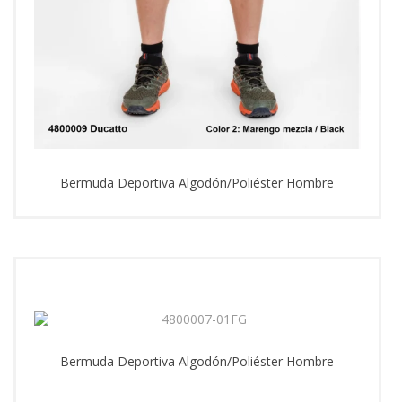
Bermuda Deportiva Algodón/Poliéster Hombre
Bermuda Deportiva Algodón/Poliéster Hombre