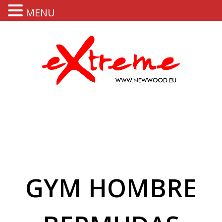
MENU
GYM HOMBRE