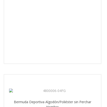
Bermuda Deportiva Algodón/Poliéster sin Perchar
Hombre