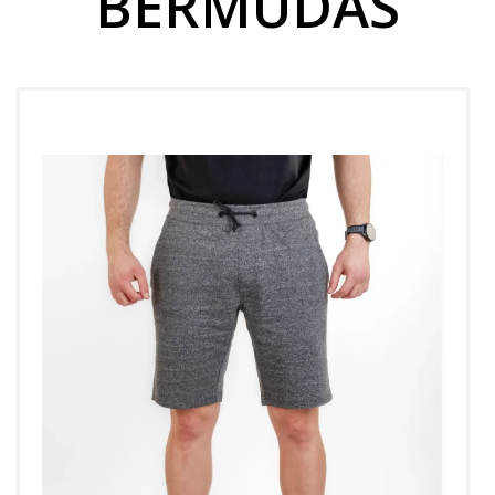
BERMUDAS