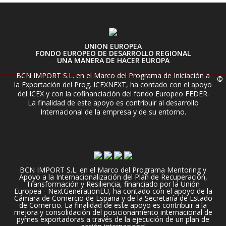
UNION EUROPEA
FONDO EUROPEO DE DESARROLLO REGIONAL
UNA MANERA DE HACER EUROPA
BCN IMPORT S.L. en el Marco del Programa de Iniciación a
©
la Exportación del Prog. ICEXNEXT, ha contado con el apoyo
del ICEX y con la cofinanciación del fondo Europeo FEDER.
La finalidad de este apoyo es contribuir al desarrollo
Internacional de la empresa y de su entorno.
BCN IMPORT S.L. en el Marco del Programa Mentoring y
Apoyo a la Internacionalización del Plan de Recuperación,
Transformación y Resiliencia, financiado por la Unión
Europea - NextGenerationEU, ha contado con el apoyo de la
Cámara de Comercio de España y de la Secretaría de Estado
de Comercio. La finalidad de este apoyo es contribuir a la
mejora y consolidación del posicionamiento internacional de
pymes exportadoras a través de la ejecución de un plan de