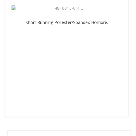
Short Running Poliéster/Spandex Hombre.