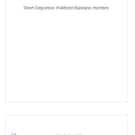
Short Deportivo Poliéster/Elastano Hombre