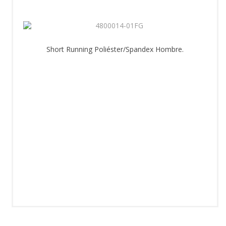
Short Running Poliéster/Spandex Hombre.