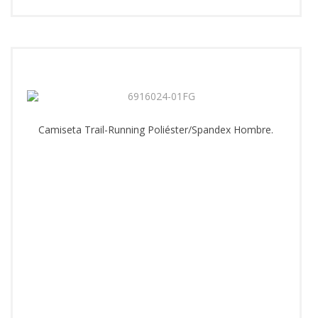
Camiseta Trail-Running Poliéster/Spandex Hombre.