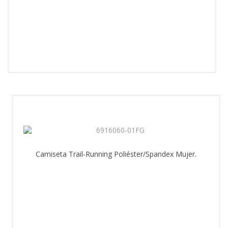
Camiseta Trail-Running Poliéster/Spandex Mujer.