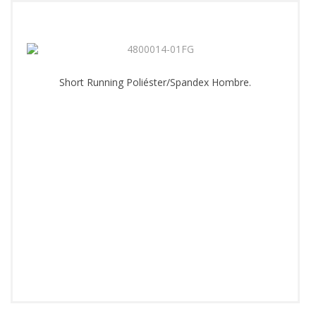
Short Running Poliéster/Spandex Hombre.