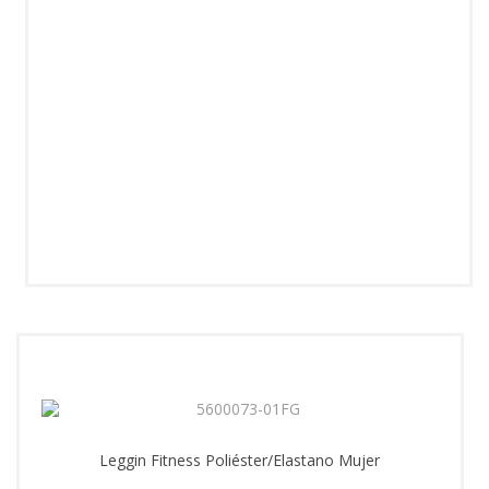
Leggin Fitness Poliéster/Elastano Mujer