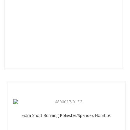
Extra Short Running Poliéster/Spandex Hombre.