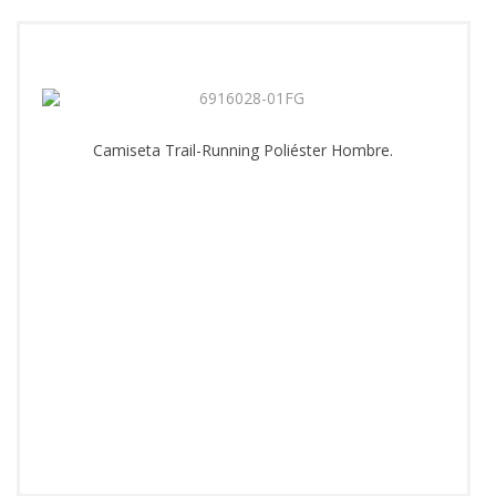
Camiseta Trail-Running Poliéster Hombre.