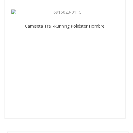
Camiseta Trail-Running Poliéster Hombre.