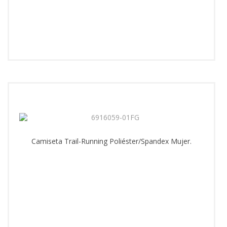
Camiseta Trail-Running Poliéster/Spandex Mujer.