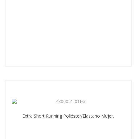
Extra Short Running Poliéster/Elastano Mujer.