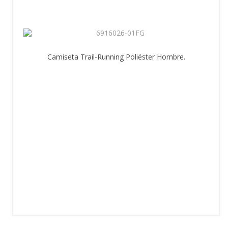
Camiseta Trail-Running Poliéster Hombre.