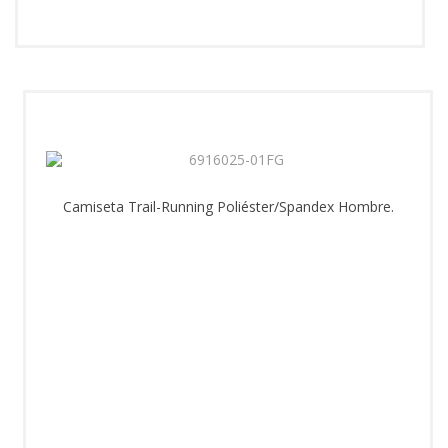
Camiseta Trail-Running Poliéster/Spandex Hombre.