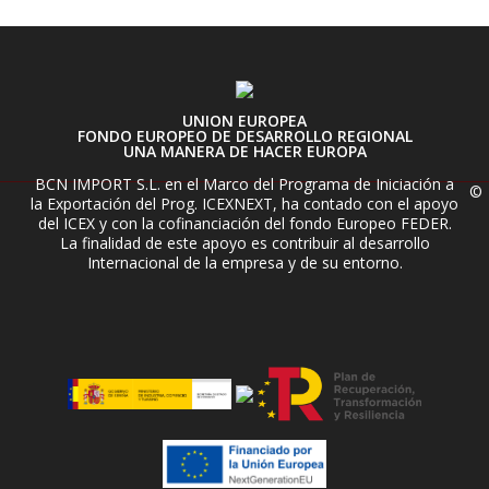
UNION EUROPEA
FONDO EUROPEO DE DESARROLLO REGIONAL
UNA MANERA DE HACER EUROPA
BCN IMPORT S.L. en el Marco del Programa de Iniciación a
©
la Exportación del Prog. ICEXNEXT, ha contado con el apoyo
del ICEX y con la cofinanciación del fondo Europeo FEDER.
La finalidad de este apoyo es contribuir al desarrollo
Internacional de la empresa y de su entorno.