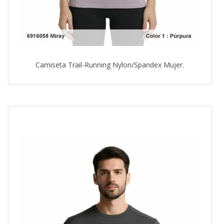
Camiseta Trail-Running Nylon/Spandex Mujer.