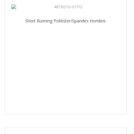
Short Running Poliéster/Spandex Hombre.