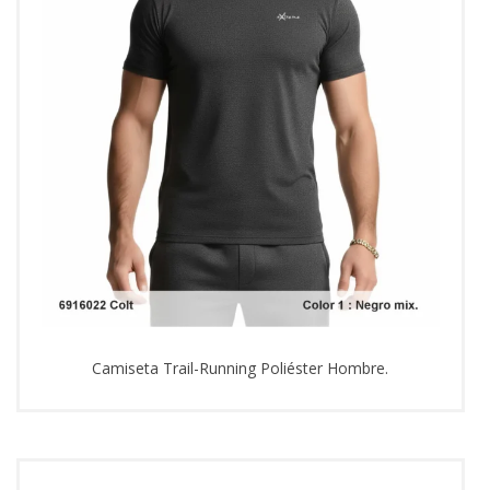
Camiseta Trail-Running Poliéster Hombre.