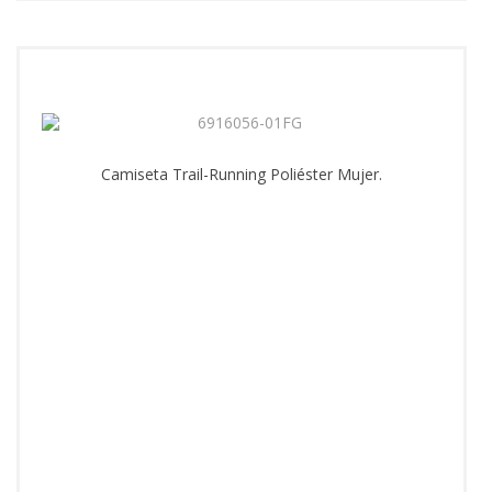
Camiseta Trail-Running Poliéster Mujer.