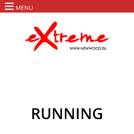
MENU
RUNNING