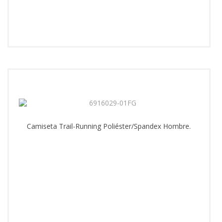
Camiseta Trail-Running Poliéster/Spandex Hombre.