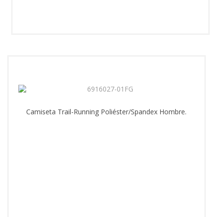
Camiseta Trail-Running Poliéster/Spandex Hombre.