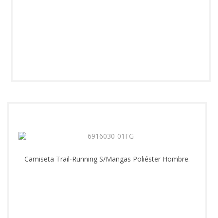
Camiseta Trail-Running S/Mangas Poliéster Hombre.