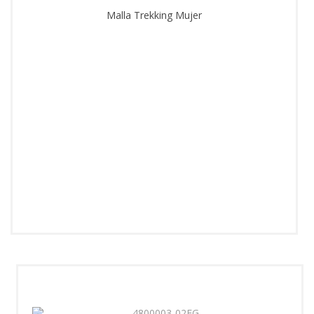
Malla Trekking Mujer