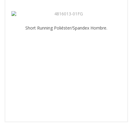
Short Running Poliéster/Spandex Hombre.