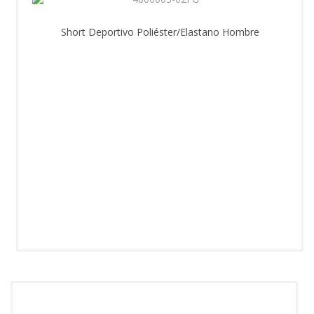
Short Deportivo Poliéster/Elastano Hombre