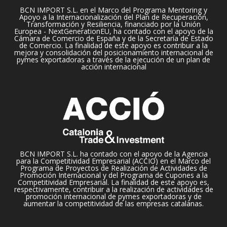
BCN IMPORT S.L. en el Marco del Programa Mentoring y
Apoyo a la Internacionalización del Plan de Recuperación,
Transformación y Resiliencia, financiado por la Unión
Europea - NextGenerationEU, ha contado con el apoyo de la
Cámara de Comercio de España y de la Secretaría de Estado
de Comercio. La finalidad de este apoyo es contribuir a la
mejora y consolidación del posicionamiento internacional de
pymes exportadoras a través de la ejecución de un plan de
acción internacional
BCN IMPORT S.L. ha contado con el apoyo de la Agencia
para la Competitividad Empresarial (ACCIO) en el Marco del
Programa de Proyectos de Realización de Actividades de
Promoción Internacional y del Programa de Cupones a la
Competitividad Empresarial. La finalidad de este apoyo es,
respectivamente, contribuir a la realización de actividades de
promoción internacional de pymes exportadoras y de
aumentar la competitividad de las empresas catalanas.