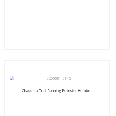
Chaqueta Trail-Running Poliéster Hombre.