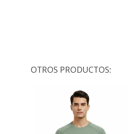
OTROS PRODUCTOS: