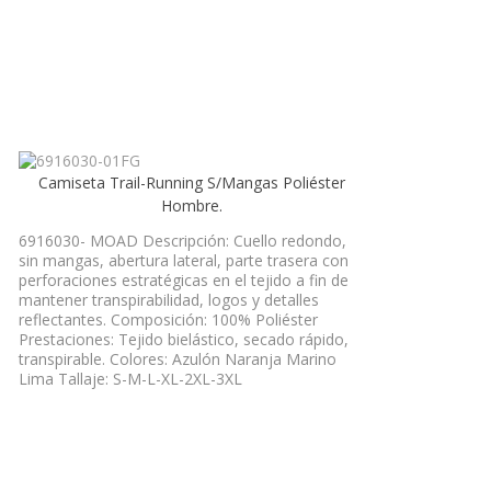
Camiseta Trail-Running S/Mangas Poliéster
Hombre.
6916030- MOAD Descripción: Cuello redondo,
sin mangas, abertura lateral, parte trasera con
perforaciones estratégicas en el tejido a fin de
mantener transpirabilidad, logos y detalles
reflectantes. Composición: 100% Poliéster
Prestaciones: Tejido bielástico, secado rápido,
transpirable. Colores: Azulón Naranja Marino
Lima Tallaje: S-M-L-XL-2XL-3XL