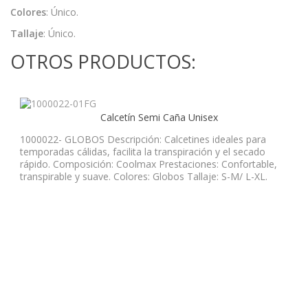
Colores
: Único.
Tallaje
: Único.
OTROS PRODUCTOS:
Calcetín Semi Caña Unisex
1000022- GLOBOS Descripción: Calcetines ideales para
temporadas cálidas, facilita la transpiración y el secado
rápido. Composición: Coolmax Prestaciones: Confortable,
transpirable y suave. Colores: Globos Tallaje: S-M/ L-XL.