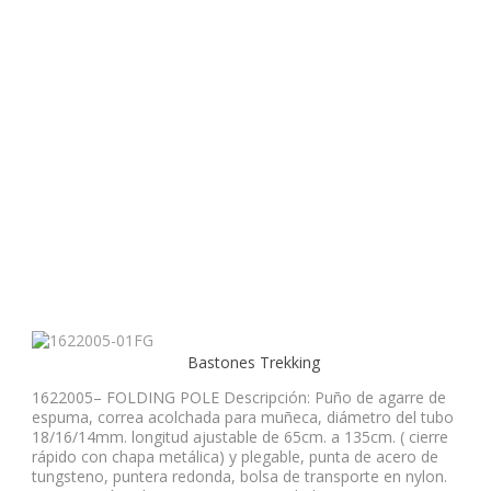
Bastones Trekking
1622005– FOLDING POLE Descripción: Puño de agarre de
espuma, correa acolchada para muñeca, diámetro del tubo
18/16/14mm. longitud ajustable de 65cm. a 135cm. ( cierre
rápido con chapa metálica) y plegable, punta de acero de
tungsteno, puntera redonda, bolsa de transporte en nylon.