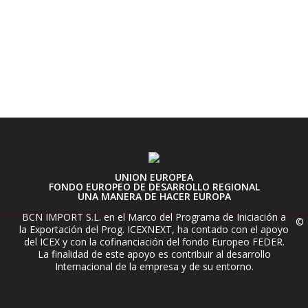
UNION EUROPEA
FONDO EUROPEO DE DESARROLLO REGIONAL
UNA MANERA DE HACER EUROPA
BCN IMPORT S.L. en el Marco del Programa de Iniciación a
©
la Exportación del Prog. ICEXNEXT, ha contado con el apoyo
del ICEX y con la cofinanciación del fondo Europeo FEDER.
La finalidad de este apoyo es contribuir al desarrollo
Internacional de la empresa y de su entorno.