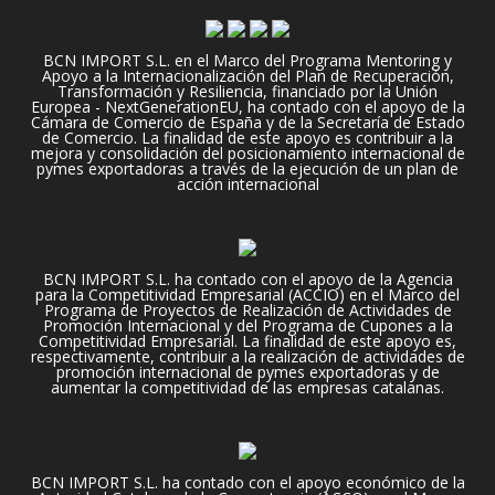
BCN IMPORT S.L. en el Marco del Programa Mentoring y
Apoyo a la Internacionalización del Plan de Recuperación,
Transformación y Resiliencia, financiado por la Unión
Europea - NextGenerationEU, ha contado con el apoyo de la
Cámara de Comercio de España y de la Secretaría de Estado
de Comercio. La finalidad de este apoyo es contribuir a la
mejora y consolidación del posicionamiento internacional de
pymes exportadoras a través de la ejecución de un plan de
acción internacional
BCN IMPORT S.L. ha contado con el apoyo de la Agencia
para la Competitividad Empresarial (ACCIO) en el Marco del
Programa de Proyectos de Realización de Actividades de
Promoción Internacional y del Programa de Cupones a la
Competitividad Empresarial. La finalidad de este apoyo es,
respectivamente, contribuir a la realización de actividades de
promoción internacional de pymes exportadoras y de
aumentar la competitividad de las empresas catalanas.
BCN IMPORT S.L. ha contado con el apoyo económico de la