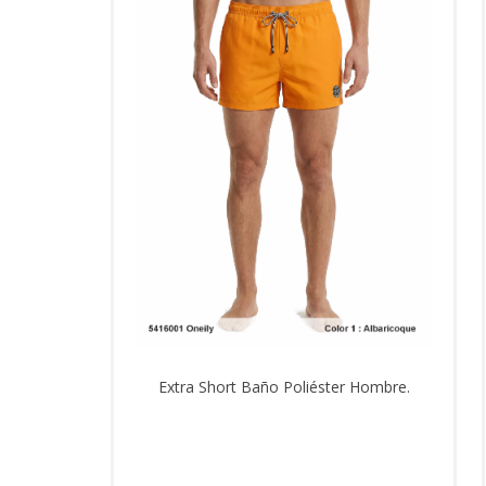
Extra Short Baño Poliéster Hombre.