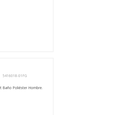
rt Baño Poliéster Hombre.