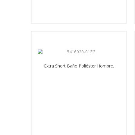
Extra Short Baño Poliéster Hombre.