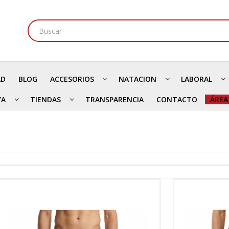
AD
BLOG
ACCESORIOS
NATACION
LABORAL
YA
TIENDAS
TRANSPARENCIA
CONTACTO
ÁREA