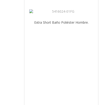
Extra Short Baño Poliéster Hombre.