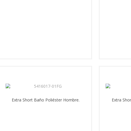
Extra Short Baño Poliéster Hombre.
Extra Sho