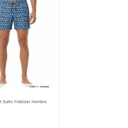
rt Baño Poliéster Hombre.