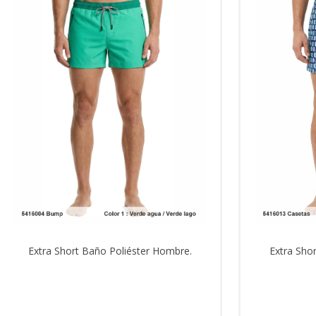
Extra Short Baño Poliéster Hombre.
Extra Sho