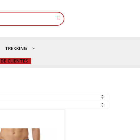
TREKKING
 DE CLIENTES