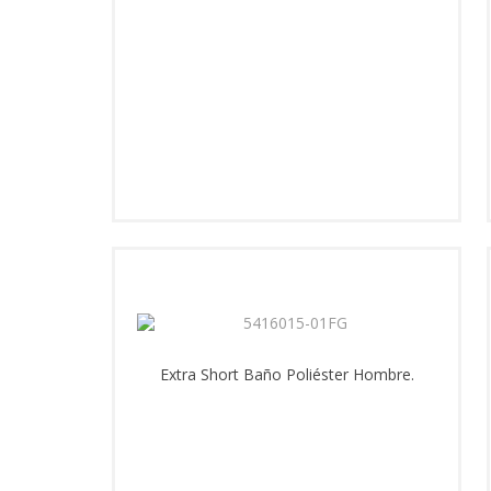
Extra Short Baño Poliéster Hombre.