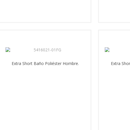
Extra Short Baño Poliéster Hombre.
Extra Sho