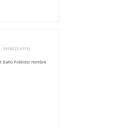
rt Baño Poliéster Hombre.