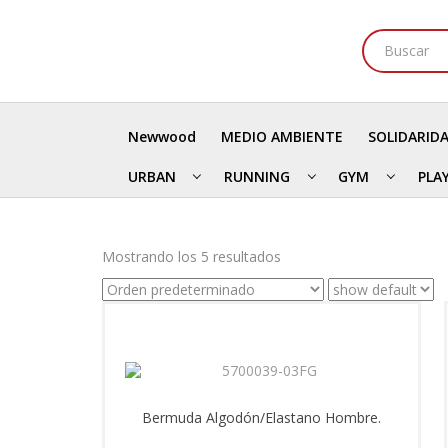
Newwood
MEDIO AMBIENTE
SOLIDARID
URBAN
RUNNING
GYM
PLA
Mostrando los 5 resultados
Bermuda Algodón/Elastano Hombre.