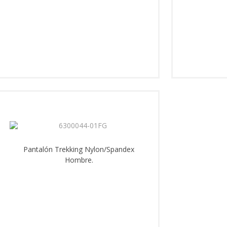
Pantalón Trekking Nylon/Spandex
Hombre.