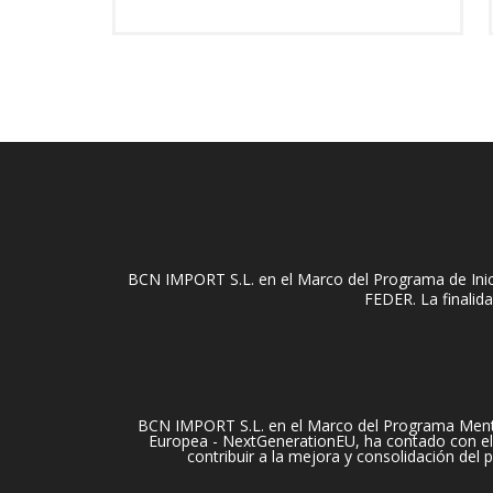
BCN IMPORT S.L. en el Marco del Programa de Inici
FEDER. La finalida
BCN IMPORT S.L. en el Marco del Programa Mentori
Europea - NextGenerationEU, ha contado con el 
contribuir a la mejora y consolidación del