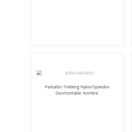
Pantalón Trekking Nylon/Spandex
Desmontable Hombre.