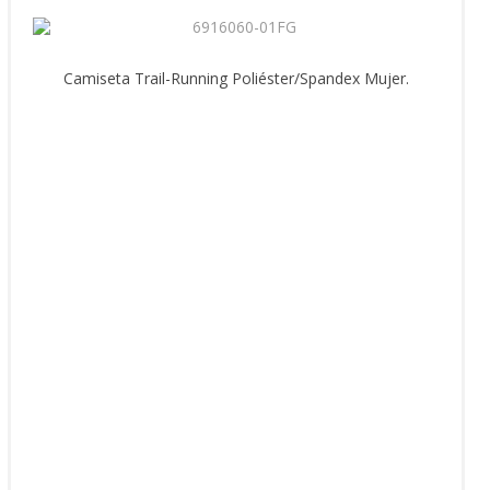
Camiseta Trail-Running Poliéster/Spandex Mujer.