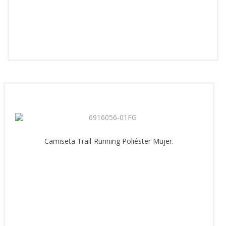
Camiseta Trail-Running Poliéster Mujer.