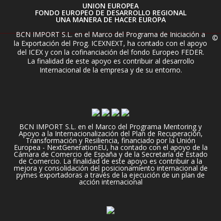
UNION EUROPEA
FONDO EUROPEO DE DESARROLLO REGIONAL
UNA MANERA DE HACER EUROPA
BCN IMPORT S.L. en el Marco del Programa de Iniciación a
©
la Exportación del Prog. ICEXNEXT, ha contado con el apoyo
del ICEX y con la cofinanciación del fondo Europeo FEDER.
La finalidad de este apoyo es contribuir al desarrollo
Internacional de la empresa y de su entorno.
BCN IMPORT S.L. en el Marco del Programa Mentoring y
Apoyo a la Internacionalización del Plan de Recuperación,
Transformación y Resiliencia, financiado por la Unión
Europea - NextGenerationEU, ha contado con el apoyo de la
Cámara de Comercio de España y de la Secretaría de Estado
de Comercio. La finalidad de este apoyo es contribuir a la
mejora y consolidación del posicionamiento internacional de
pymes exportadoras a través de la ejecución de un plan de
acción internacional