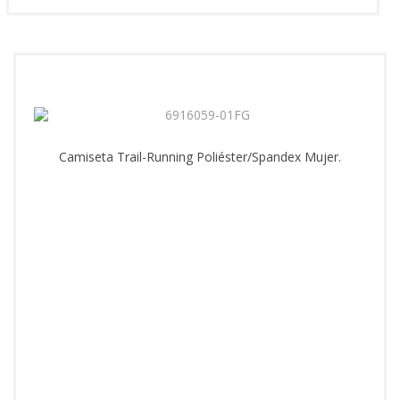
Camiseta Trail-Running Poliéster/Spandex Mujer.