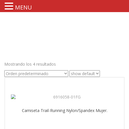
MENU
Mostrando los 4 resultados
Camiseta Trail-Running Nylon/Spandex Mujer.