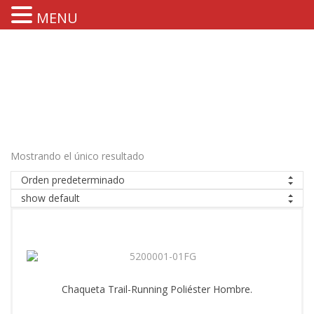
MENU
Mostrando el único resultado
Orden predeterminado
show default
Chaqueta Trail-Running Poliéster Hombre.