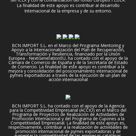
La finalidad de este apoyo es contribuir al desarrollo
Internacional de la empresa y de su entorno.
BCN IMPORT S.L. en el Marco del Programa Mentoring y
Apoyo a la Internacionalización del Plan de Recuperación,
Transformación y Resiliencia, financiado por la Unión
Europea - NextGenerationEU, ha contado con el apoyo de la
Cámara de Comercio de España y de la Secretaría de Estado
de Comercio. La finalidad de este apoyo es contribuir a la
mejora y consolidación del posicionamiento internacional de
pymes exportadoras a través de la ejecución de un plan de
acción internacional
BCN IMPORT S.L. ha contado con el apoyo de la Agencia
para la Competitividad Empresarial (ACCIO) en el Marco del
Programa de Proyectos de Realización de Actividades de
Promoción Internacional y del Programa de Cupones a la
Competitividad Empresarial. La finalidad de este apoyo es,
respectivamente, contribuir a la realización de actividades de
promoción internacional de pymes exportadoras y de
aumentar la competitividad de las empresas catalanas.