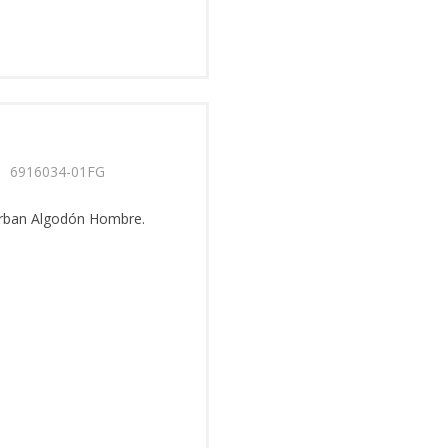
rban Algodón Hombre.