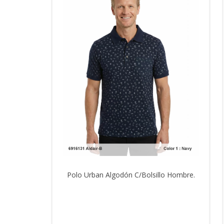
Polo Urban Algodón C/Bolsillo Hombre.