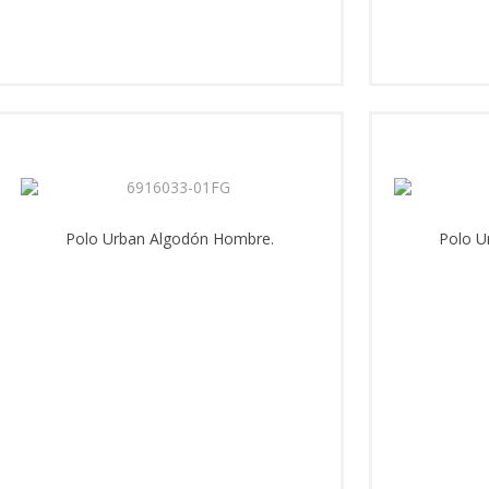
Polo Urban Algodón Hombre.
Polo U