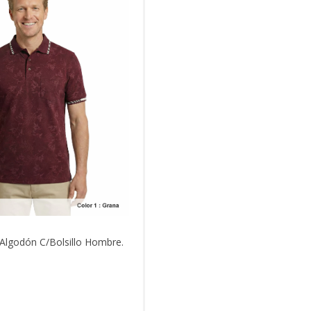
Algodón C/Bolsillo Hombre.