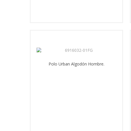
Polo Urban Algodón Hombre.