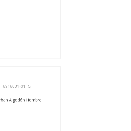
rban Algodón Hombre.