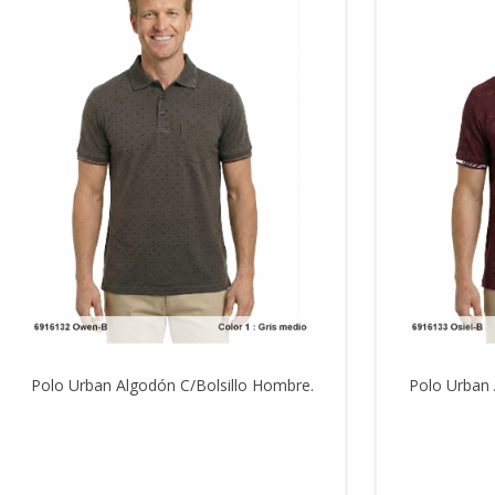
Polo Urban Algodón C/Bolsillo Hombre.
Polo Urban 