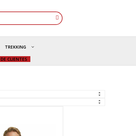
TREKKING
 DE CLIENTES