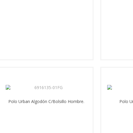
Polo Urban Algodón C/Bolsillo Hombre.
Polo U