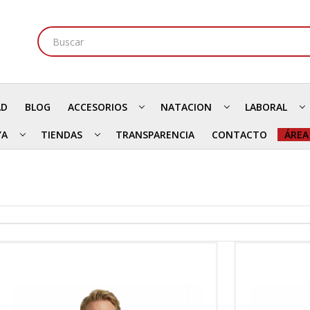
AD
BLOG
ACCESORIOS
NATACION
LABORAL
YA
TIENDAS
TRANSPARENCIA
CONTACTO
ÁREA