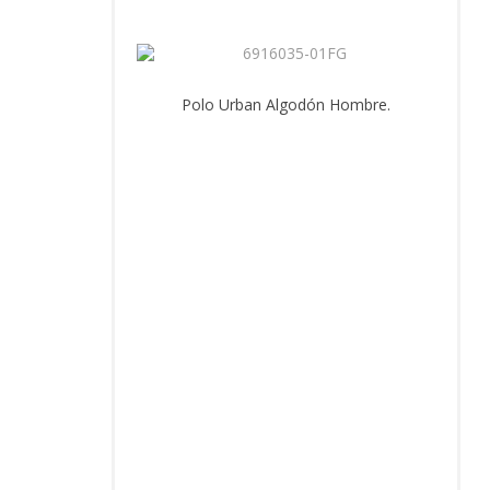
Polo Urban Algodón Hombre.