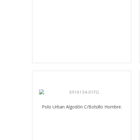
Polo Urban Algodón C/Bolsillo Hombre.