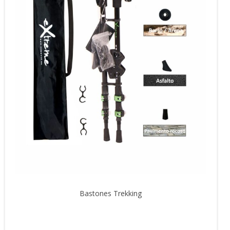
Bastones Trekking