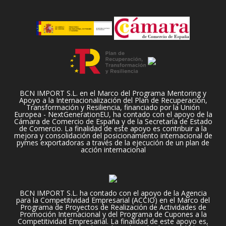
BCN IMPORT S.L. en el Marco del Programa Mentoring y
Apoyo a la Internacionalización del Plan de Recuperación,
Transformación y Resiliencia, financiado por la Unión
Europea - NextGenerationEU, ha contado con el apoyo de la
Cámara de Comercio de España y de la Secretaría de Estado
de Comercio. La finalidad de este apoyo es contribuir a la
mejora y consolidación del posicionamiento internacional de
pymes exportadoras a través de la ejecución de un plan de
acción internacional
BCN IMPORT S.L. ha contado con el apoyo de la Agencia
para la Competitividad Empresarial (ACCIO) en el Marco del
Programa de Proyectos de Realización de Actividades de
Promoción Internacional y del Programa de Cupones a la
Competitividad Empresarial. La finalidad de este apoyo es,