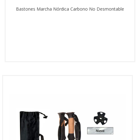
Bastones Marcha Nórdica Carbono No Desmontable