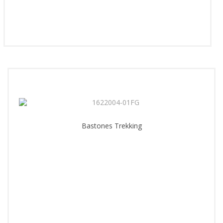
Bastones Trekking