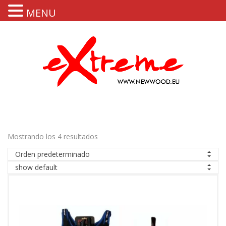
MENU
Mostrando los 4 resultados
Orden predeterminado
show default