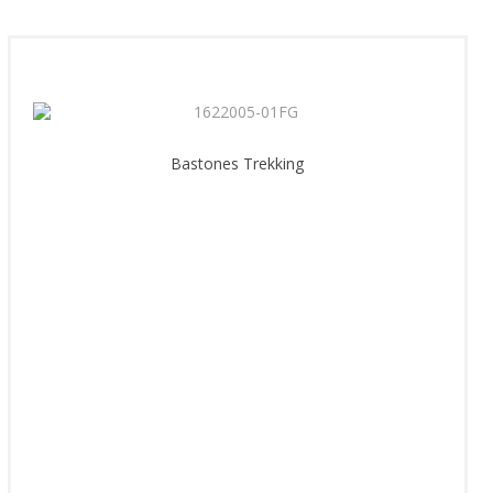
Bastones Trekking