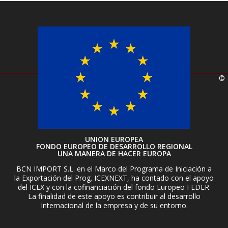
©
UNION EUROPEA
FONDO EUROPEO DE DESARROLLO REGIONAL
UNA MANERA DE HACER EUROPA
BCN IMPORT S.L. en el Marco del Programa de Iniciación a
la Exportación del Prog. ICEXNEXT, ha contado con el apoyo
del ICEX y con la cofinanciación del fondo Europeo FEDER.
La finalidad de este apoyo es contribuir al desarrollo
Internacional de la empresa y de su entorno.