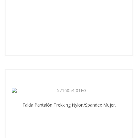
Falda Pantalón Trekking Nylon/Spandex Mujer.