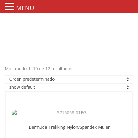
MENU
Mostrando 1–10 de 12 resultados
Orden predeterminado
show default
Bermuda Trekking Nylon/Spandex Mujer