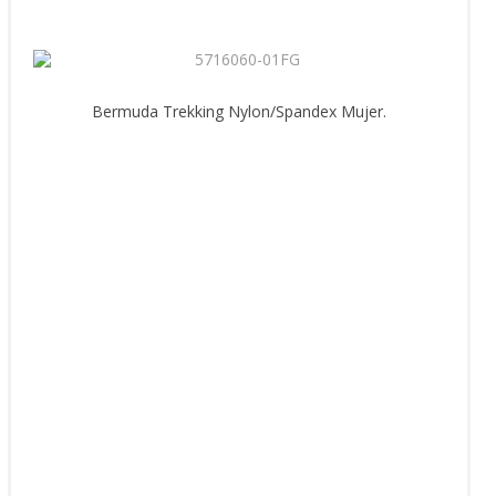
Bermuda Trekking Nylon/Spandex Mujer.