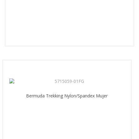
Bermuda Trekking Nylon/Spandex Mujer