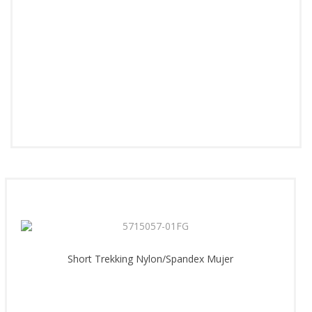
Short Trekking Nylon/Spandex Mujer