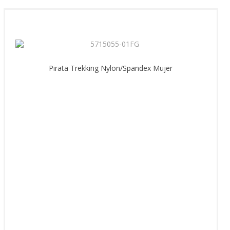
Pirata Trekking Nylon/Spandex Mujer