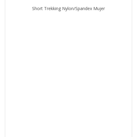
Short Trekking Nylon/Spandex Mujer