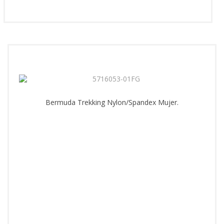
Bermuda Trekking Nylon/Spandex Mujer.