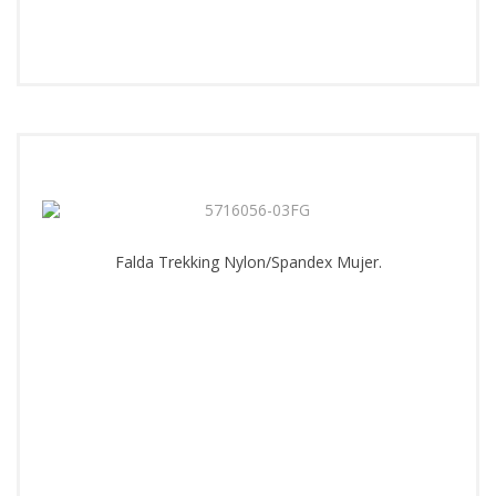
Falda Trekking Nylon/Spandex Mujer.