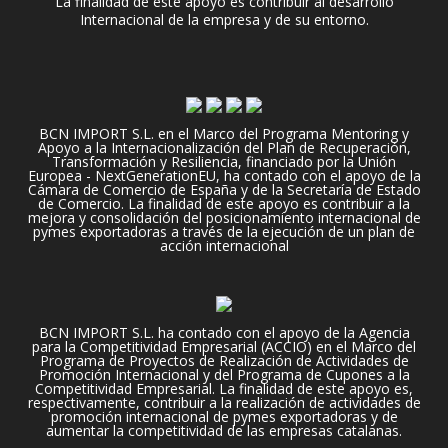
La finalidad de este apoyo es contribuir al desarrollo
Internacional de la empresa y de su entorno.
BCN IMPORT S.L. en el Marco del Programa Mentoring y
Apoyo a la Internacionalización del Plan de Recuperación,
Transformación y Resiliencia, financiado por la Unión
Europea - NextGenerationEU, ha contado con el apoyo de la
Cámara de Comercio de España y de la Secretaría de Estado
de Comercio. La finalidad de este apoyo es contribuir a la
mejora y consolidación del posicionamiento internacional de
pymes exportadoras a través de la ejecución de un plan de
acción internacional
BCN IMPORT S.L. ha contado con el apoyo de la Agencia
para la Competitividad Empresarial (ACCIO) en el Marco del
Programa de Proyectos de Realización de Actividades de
Promoción Internacional y del Programa de Cupones a la
Competitividad Empresarial. La finalidad de este apoyo es,
respectivamente, contribuir a la realización de actividades de
promoción internacional de pymes exportadoras y de
aumentar la competitividad de las empresas catalanas.