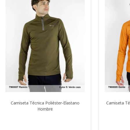
Camiseta Técnica Poliéster-Elastano
Camiseta Té
Hombre