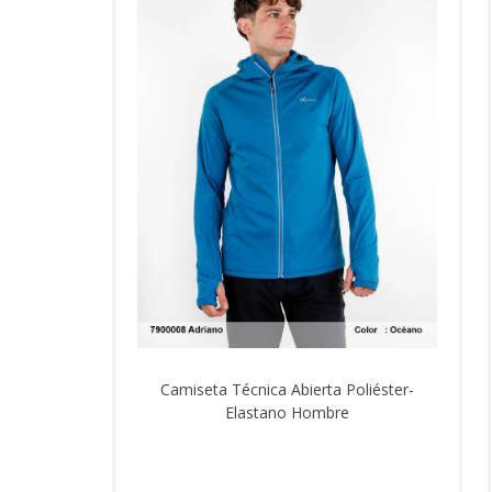
Camiseta Técnica Abierta Poliéster-
Elastano Hombre