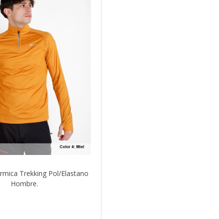
rmica Trekking Pol/Elastano
Hombre.