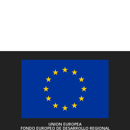
UNION EUROPEA
FONDO EUROPEO DE DESARROLLO REGIONAL