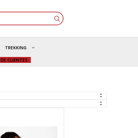
TREKKING
 DE CLIENTES