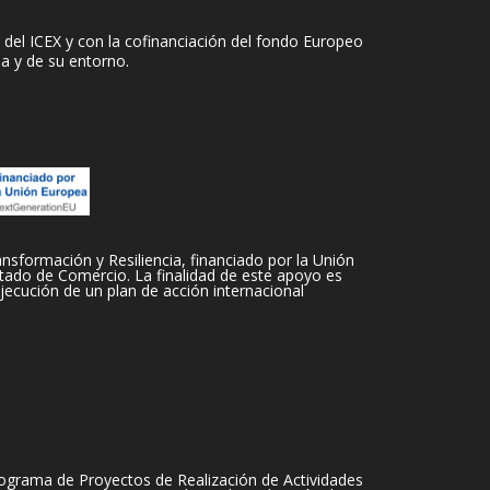
del ICEX y con la cofinanciación del fondo Europeo
sa y de su entorno.
sformación y Resiliencia, financiado por la Unión
tado de Comercio. La finalidad de este apoyo es
jecución de un plan de acción internacional
ograma de Proyectos de Realización de Actividades