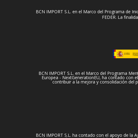
BCN IMPORT S.L. en el Marco del Programa de Inici
FEDER. La finalida
BCN IMPORT S.L. en el Marco del Programa Mentori
Europea - NextGenerationEU, ha contado con el 
contribuir a la mejora y consolidación del
BCN IMPORT S.L. ha contado con el apoyo de la Ag