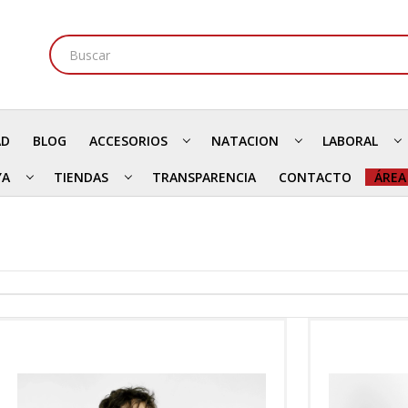
AD
BLOG
ACCESORIOS
NATACION
LABORAL
YA
TIENDAS
TRANSPARENCIA
CONTACTO
ÁREA