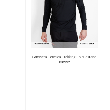
Camiseta Termica Trekking Pol/Elastano
Hombre.