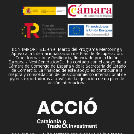
BCN IMPORT S.L. en el Marco del Programa Mentoring y
Apoyo a la Internacionalización del Plan de Recuperación,
Transformación y Resiliencia, financiado por la Unión
Europea - NextGenerationEU, ha contado con el apoyo de la
Cámara de Comercio de España y de la Secretaría de Estado
de Comercio. La finalidad de este apoyo es contribuir a la
mejora y consolidación del posicionamiento internacional de
pymes exportadoras a través de la ejecución de un plan de
acción internacional