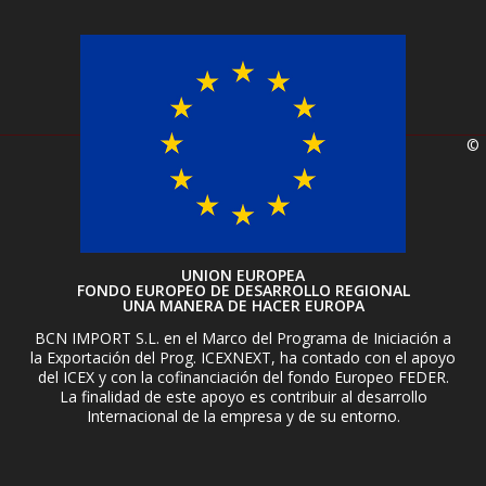
©
UNION EUROPEA
FONDO EUROPEO DE DESARROLLO REGIONAL
UNA MANERA DE HACER EUROPA
BCN IMPORT S.L. en el Marco del Programa de Iniciación a
la Exportación del Prog. ICEXNEXT, ha contado con el apoyo
del ICEX y con la cofinanciación del fondo Europeo FEDER.
La finalidad de este apoyo es contribuir al desarrollo
Internacional de la empresa y de su entorno.