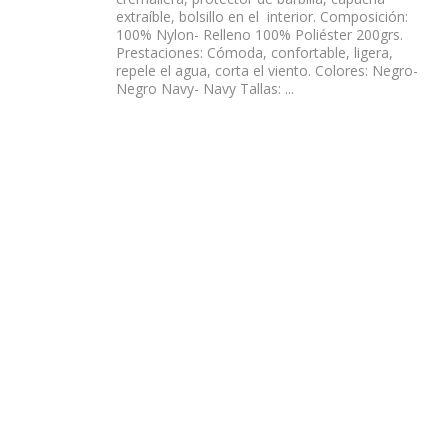
extraíble, bolsillo en el interior. Composición:
100% Nylon- Relleno 100% Poliéster 200grs.
Prestaciones: Cómoda, confortable, ligera,
repele el agua, corta el viento. Colores: Negro-
Negro Navy- Navy Tallas: ...