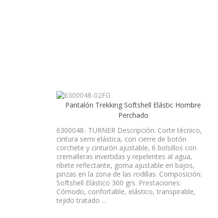
Pantalón Trekking Softshell Elástic Hombre
Perchado
6300048- TURNER Descripción: Corte técnico,
cintura semi elástica, con cierre de botón
corchete y cinturón ajustable, 6 bolsillos con
cremalleras invertidas y repelentes al agua,
ribete reflectante, goma ajustable en bajos,
pinzas en la zona de las rodillas. Composición:
Softshell Elástico 300 grs. Prestaciones:
Cómodo, confortable, elástico, transpirable,
tejido tratado ...