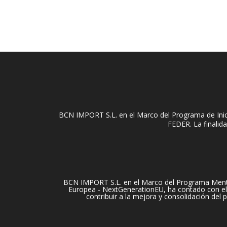
BCN IMPORT S.L. en el Marco del Programa de Inici
FEDER. La finalida
BCN IMPORT S.L. en el Marco del Programa Mentori
Europea - NextGenerationEU, ha contado con el 
contribuir a la mejora y consolidación del