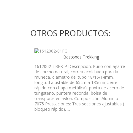
OTROS PRODUCTOS:
Bastones Trekking
1612002-TREK-P Descripción: Puño con agarre
de corcho natural, correa acolchada para la
muñeca, diámetro del tubo 18/16/14mm.
longitud ajustable de 65cm a 135cm( cierre
rápido con chapa metálica), punta de acero de
tungsteno, puntera redonda, bolsa de
transporte en nylon. Composición: Aluminio
7075 Prestaciones: Tres secciones ajustables (
bloqueo rápido), ...