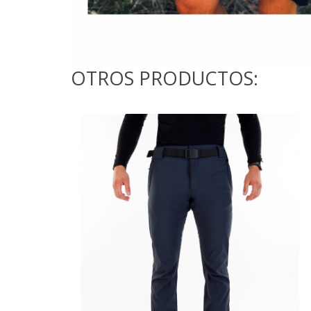
OTROS PRODUCTOS: