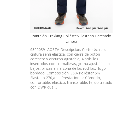
Pantalón Trekking Poliéster/Elastano Perchado
Unisex
6300039- AOSTA Descripción: Corte técnico,
cintura semi elástica, con cierre de botón
corchete y cinturón ajustable, 4 bolsillos
insertados con cremalleras, goma ajustable en
bajos, pinzas en la zona de las rodillas, logo
bordado. Composición: 95% Poliéster 5%
Elastano 270grs. Prestaciones: Cómodo,
confortable, elástico, transpirable, tejido tratado
con DWR que ...