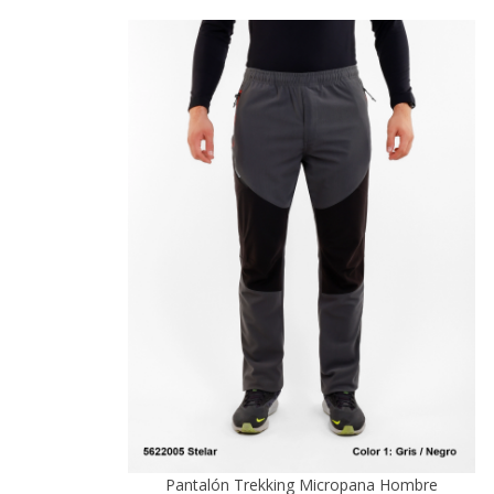
Pantalón Trekking Micropana Hombre