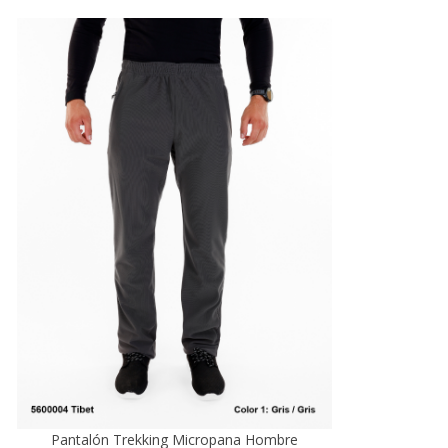
Pantalón Trekking Micropana Hombre