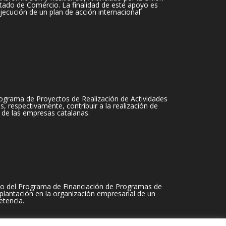
tado de Comercio. La finalidad de este apoyo es
jecución de un plan de acción internacional
ograma de Proyectos de Realización de Actividades
 respectivamente, contribuir a la realización de
 de las empresas catalanas.
o del Programa de Financiación de Programas de
plantación en la organización empresarial de un
tencia.