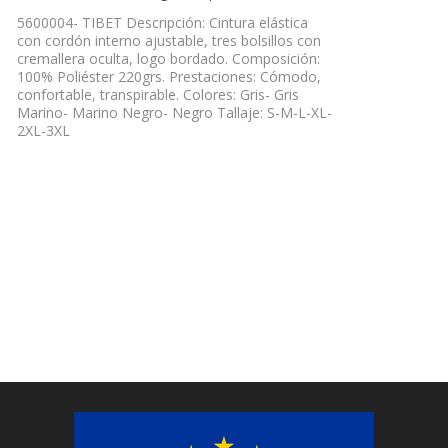
5600004- TIBET Descripción: Cintura elástica
con cordón interno ajustable, tres bolsillos con
cremallera oculta, logo bordado. Composición:
100% Poliéster 220grs. Prestaciones: Cómodo,
confortable, transpirable. Colores: Gris- Gris
Marino- Marino Negro- Negro Tallaje: S-M-L-XL-
2XL-3XL