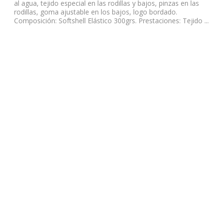
al agua, tejido especial en las rodillas y bajos, pinzas en las
rodillas, goma ajustable en los bajos, logo bordado.
Composición: Softshell Elástico 300grs. Prestaciones: Tejido ...