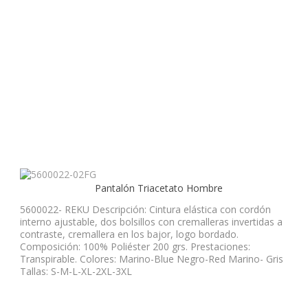
Pantalón Triacetato Hombre
5600022- REKU Descripción: Cintura elástica con cordón
interno ajustable, dos bolsillos con cremalleras invertidas a
contraste, cremallera en los bajor, logo bordado.
Composición: 100% Poliéster 200 grs. Prestaciones:
Transpirable. Colores: Marino-Blue Negro-Red Marino- Gris
Tallas: S-M-L-XL-2XL-3XL