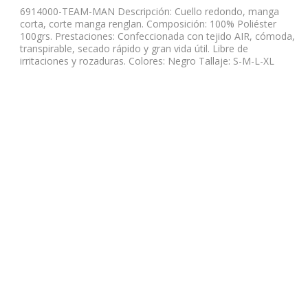
6914000-TEAM-MAN Descripción: Cuello redondo, manga
corta, corte manga renglan. Composición: 100% Poliéster
100grs. Prestaciones: Confeccionada con tejido AIR, cómoda,
transpirable, secado rápido y gran vida útil. Libre de
irritaciones y rozaduras. Colores: Negro Tallaje: S-M-L-XL