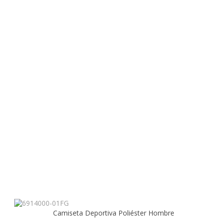
Camiseta Deportiva Poliéster Hombre