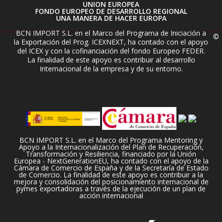
UNION EUROPEA
FONDO EUROPEO DE DESARROLLO REGIONAL
UNA MANERA DE HACER EUROPA
BCN IMPORT S.L. en el Marco del Programa de Iniciación a
©
la Exportación del Prog. ICEXNEXT, ha contado con el apoyo
del ICEX y con la cofinanciación del fondo Europeo FEDER.
La finalidad de este apoyo es contribuir al desarrollo
Internacional de la empresa y de su entorno.
BCN IMPORT S.L. en el Marco del Programa Mentoring y
Apoyo a la Internacionalización del Plan de Recuperación,
Transformación y Resiliencia, financiado por la Unión
Europea - NextGenerationEU, ha contado con el apoyo de la
Cámara de Comercio de España y de la Secretaría de Estado
de Comercio. La finalidad de este apoyo es contribuir a la
mejora y consolidación del posicionamiento internacional de
pymes exportadoras a través de la ejecución de un plan de
acción internacional