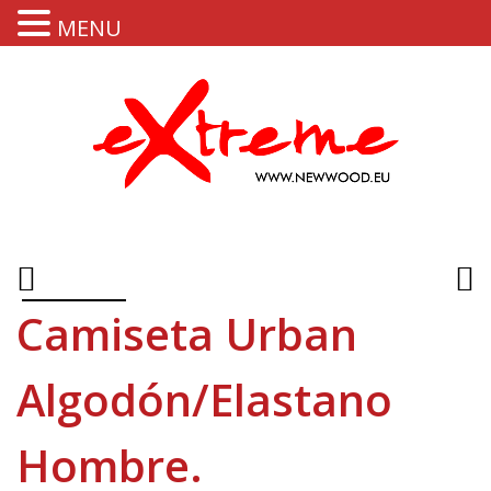
MENU
Camiseta Urban
Algodón/Elastano
Hombre.