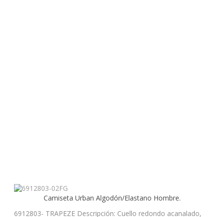
Camiseta Urban Algodón/Elastano Hombre.
6912803- TRAPEZE Descripción: Cuello redondo acanalado,