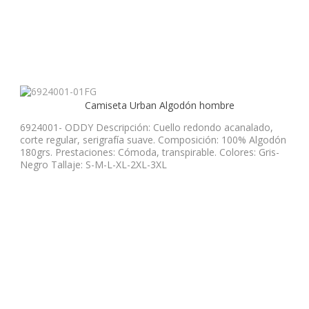
Camiseta Urban Algodón hombre
6924001- ODDY Descripción: Cuello redondo acanalado,
corte regular, serigrafía suave. Composición: 100% Algodón
180grs. Prestaciones: Cómoda, transpirable. Colores: Gris-
Negro Tallaje: S-M-L-XL-2XL-3XL