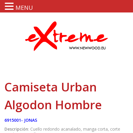
MENU
Camiseta Urban
Algodon Hombre
6915001- JONAS
Descripción
: Cuello redondo acanalado, manga corta, corte