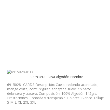
Camiseta Playa Algodón Hombre
6915028- CARDS Descripción: Cuello redondo acanalado,
manga corta, corte regular, serigrafía suave en parte
delantera y trasera. Composición: 100% Algodón 145grs.
Prestaciones: Cómoda y transpirable. Colores: Blanco Tallaje:
S-M-L-XL-2XL-3XL