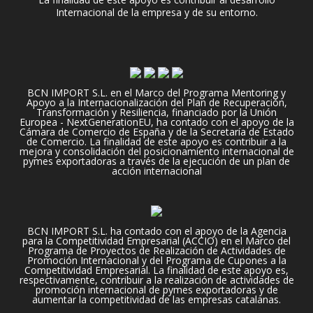
Internacional de la empresa y de su entorno.
BCN IMPORT S.L. en el Marco del Programa Mentoring y
Apoyo a la Internacionalización del Plan de Recuperación,
Transformación y Resiliencia, financiado por la Unión
Europea - NextGenerationEU, ha contado con el apoyo de la
Cámara de Comercio de España y de la Secretaría de Estado
de Comercio. La finalidad de este apoyo es contribuir a la
mejora y consolidación del posicionamiento internacional de
pymes exportadoras a través de la ejecución de un plan de
acción internacional
BCN IMPORT S.L. ha contado con el apoyo de la Agencia
para la Competitividad Empresarial (ACCIO) en el Marco del
Programa de Proyectos de Realización de Actividades de
Promoción Internacional y del Programa de Cupones a la
Competitividad Empresarial. La finalidad de este apoyo es,
respectivamente, contribuir a la realización de actividades de
promoción internacional de pymes exportadoras y de
aumentar la competitividad de las empresas catalanas.