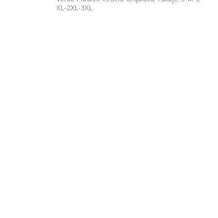
XL-2XL-3XL