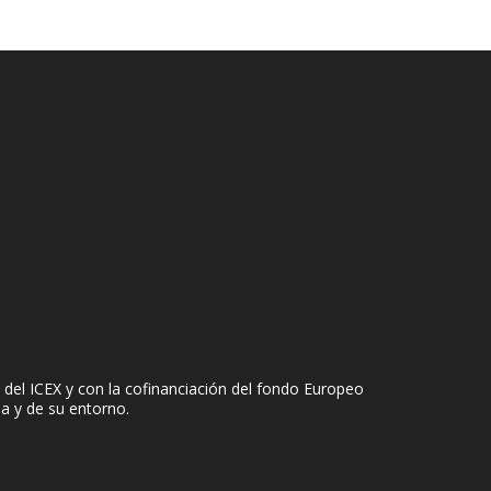
del ICEX y con la cofinanciación del fondo Europeo
sa y de su entorno.