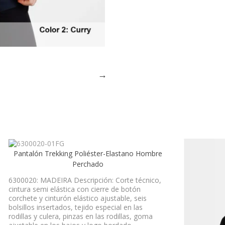
Pantalón Trekking Poliéster-Elastano Hombre
Perchado
6300020: MADEIRA Descripción: Corte técnico,
cintura semi elástica con cierre de botón
corchete y cinturón elástico ajustable, seis
bolsillos insertados, tejido especial en las
rodillas y culera, pinzas en las rodillas, goma