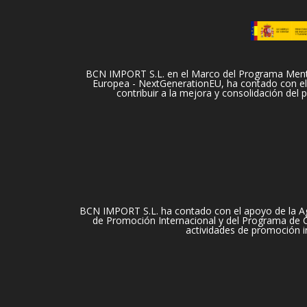
BCN IMPORT S.L. en el Marco del Programa Mentori
Europea - NextGenerationEU, ha contado con el 
contribuir a la mejora y consolidación del
BCN IMPORT S.L. ha contado con el apoyo de la Ag
de Promoción Internacional y del Programa de Cu
actividades de promoción i