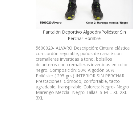
Pantalón Deportivo Algodón/Poliéster Sin
Perchar Hombre
5600020- ALVARO Descripción: Cintura elástica
con cordón regulable, puños de canalé con
cremalleras invertidas a tono, bolsillos
delanteros con cremalleras invertidas en color
negro. Composición: 50% Algodón 50%
Poliéster ( 295 grs.) INTERIOR SIN PERCHAR
Prestaciones: Cómodo, confortable, tacto
agradable, transpirable. Colores: Negro- Negro
Marengo Mezcla- Negro Tallas: S-M-L-XL-2XL-
3XL