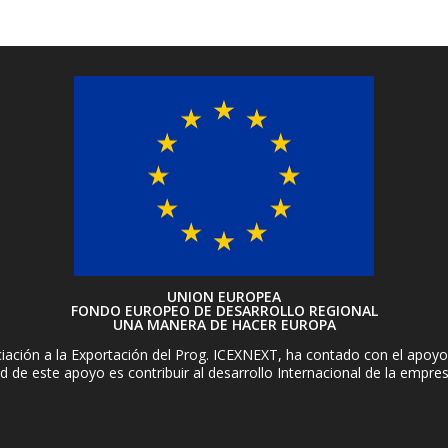
UNION EUROPEA
FONDO EUROPEO DE DESARROLLO REGIONAL
UNA MANERA DE HACER EUROPA
ación a la Exportación del Prog. ICEXNEXT, ha contado con el apoyo 
d de este apoyo es contribuir al desarrollo Internacional de la empre