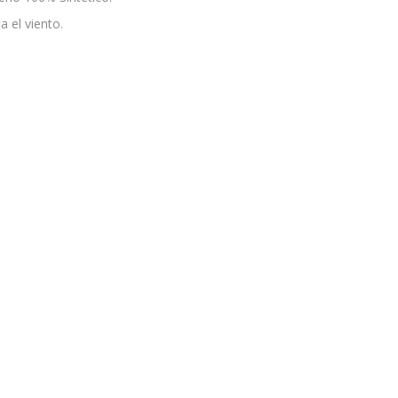
a el viento.