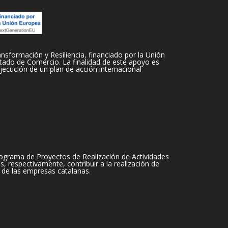
sformación y Resiliencia, financiado por la Unión
tado de Comercio. La finalidad de este apoyo es
jecución de un plan de acción internacional
ograma de Proyectos de Realización de Actividades
 respectivamente, contribuir a la realización de
 de las empresas catalanas.