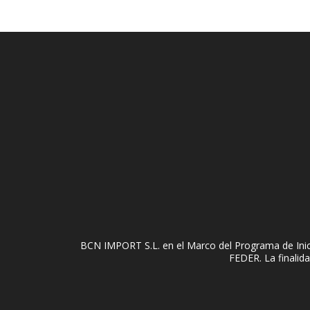
BCN IMPORT S.L. en el Marco del Programa de Inici
FEDER. La finalida