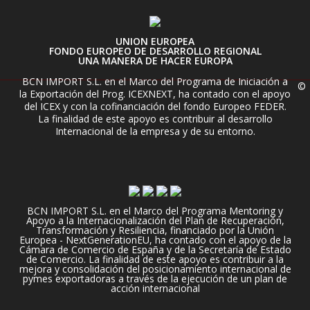
UNION EUROPEA
FONDO EUROPEO DE DESARROLLO REGIONAL
UNA MANERA DE HACER EUROPA
BCN IMPORT S.L. en el Marco del Programa de Iniciación a
©
la Exportación del Prog. ICEXNEXT, ha contado con el apoyo
del ICEX y con la cofinanciación del fondo Europeo FEDER.
La finalidad de este apoyo es contribuir al desarrollo
Internacional de la empresa y de su entorno.
BCN IMPORT S.L. en el Marco del Programa Mentoring y
Apoyo a la Internacionalización del Plan de Recuperación,
Transformación y Resiliencia, financiado por la Unión
Europea - NextGenerationEU, ha contado con el apoyo de la
Cámara de Comercio de España y de la Secretaría de Estado
de Comercio. La finalidad de este apoyo es contribuir a la
mejora y consolidación del posicionamiento internacional de
pymes exportadoras a través de la ejecución de un plan de
acción internacional