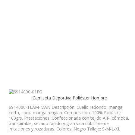
Camiseta Deportiva Poliéster Hombre
6914000-TEAM-MAN Descripción: Cuello redondo, manga
corta, corte manga renglan. Composición: 100% Poliéster
100grs. Prestaciones: Confeccionada con tejido AIR, cómoda,
transpirable, secado rápido y gran vida útil. Libre de
irritaciones y rozaduras. Colores: Negro Tallaje: S-M-L-XL