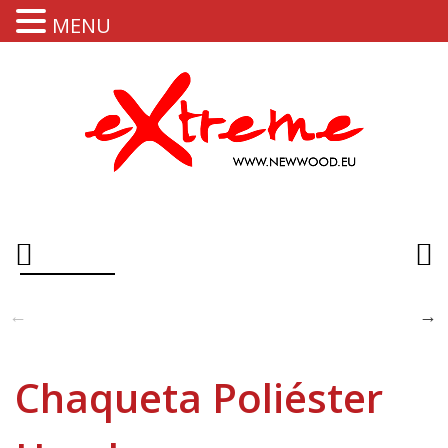
MENU
Chaqueta Poliéster