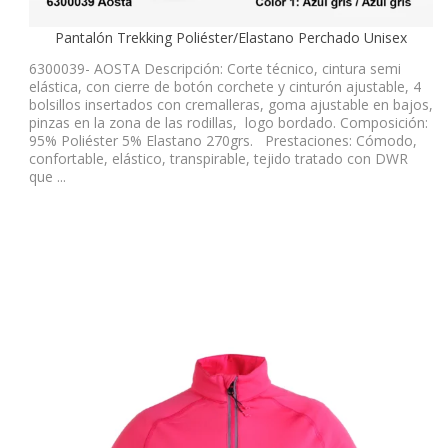
Pantalón Trekking Poliéster/Elastano Perchado Unisex
6300039- AOSTA Descripción: Corte técnico, cintura semi
elástica, con cierre de botón corchete y cinturón ajustable, 4
bolsillos insertados con cremalleras, goma ajustable en bajos,
pinzas en la zona de las rodillas, logo bordado. Composición:
95% Poliéster 5% Elastano 270grs. Prestaciones: Cómodo,
confortable, elástico, transpirable, tejido tratado con DWR
que ...