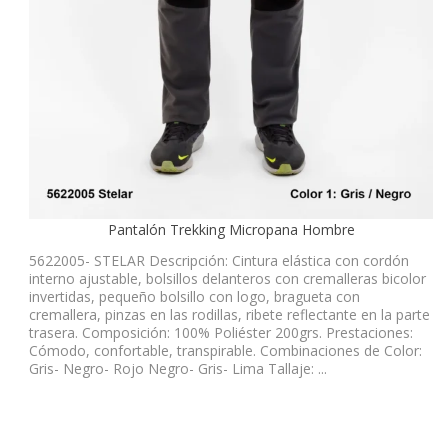
Pantalón Trekking Micropana Hombre
5622005- STELAR Descripción: Cintura elástica con cordón
interno ajustable, bolsillos delanteros con cremalleras bicolor
invertidas, pequeño bolsillo con logo, bragueta con
cremallera, pinzas en las rodillas, ribete reflectante en la parte
trasera. Composición: 100% Poliéster 200grs. Prestaciones:
Cómodo, confortable, transpirable. Combinaciones de Color:
Gris- Negro- Rojo Negro- Gris- Lima Tallaje: ...