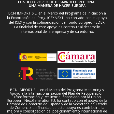
FONDO EUROPEO DE DESARROLLO REGIONAL
UNA MANERA DE HACER EUROPA
BCN IMPORT S.L. en el Marco del Programa de Iniciación a
la Exportación del Prog. ICEXNEXT, ha contado con el apoyo
del ICEX y con la cofinanciación del fondo Europeo FEDER.
La finalidad de este apoyo es contribuir al desarrollo
Internacional de la empresa y de su entorno.
BCN IMPORT S.L. en el Marco del Programa Mentoring y
Apoyo a la Internacionalización del Plan de Recuperación,
Transformación y Resiliencia, financiado por la Unión
Europea - NextGenerationEU, ha contado con el apoyo de la
Cámara de Comercio de España y de la Secretaría de Estado
de Comercio. La finalidad de este apoyo es contribuir a la
mejora y consolidación del posicionamiento internacional de