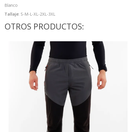
Blanco
Tallaje
: S-M-L-XL-2XL-3XL
OTROS PRODUCTOS: