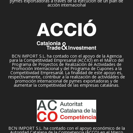
pymes exportadoras a través de la ejecución de un plan de
acción internacional
BCN IMPORT S.L. ha contado con el apoyo de la Agencia
para la Competitividad Empresarial (ACCIO) en el Marco del
Programa de Proyectos de Realización de Actividades de
Promoción Internacional y del Programa de Cupones a la
Competitividad Empresarial. La finalidad de este apoyo es,
respectivamente, contribuir a la realización de actividades de
promoción internacional de pymes exportadoras y de
aumentar la competitividad de las empresas catalanas.
BCN IMPORT S.L. ha contado con el apoyo económico de la
Autoridad Catalana de la Competencia (ACCO) en el Marco