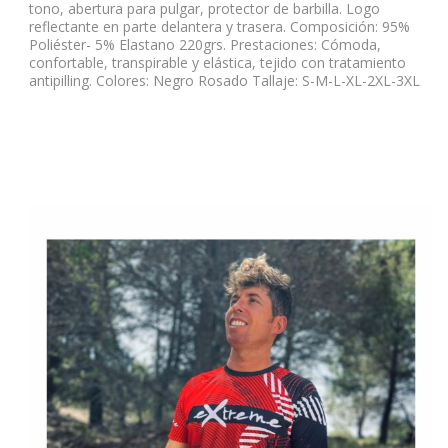
tono, abertura para pulgar, protector de barbilla. Logo
reflectante en parte delantera y trasera. Composición: 95%
Poliéster- 5% Elastano 220grs. Prestaciones: Cómoda,
confortable, transpirable y elástica, tejido con tratamiento
antipilling. Colores: Negro Rosado Tallaje: S-M-L-XL-2XL-3XL