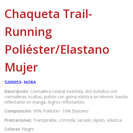
Chaqueta Trail-
Running
Poliéster/Elastano
Mujer
5200053- NORA
Descripción
: Cremallera central invertida, dos bolsillos con
cremalleras ocultas, puños con goma elástica en interior, banda
reflectante en manga, logros reflectantes.
Composición
: 90% Poliéster- 10% Elastano
Prestaciones
: Transpirable, cómoda, secado rápido, elástica.
Colores
: Negro