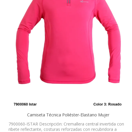
Camiseta Técnica Poliéster-Elastano Mujer
7900060-ISTAR Descripción: Cremallera central invertida con
ribete reflectante, costuras reforzadas con recubridora a