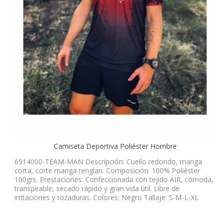
Camiseta Deportiva Poliéster Hombre
6914000-TEAM-MAN Descripción: Cuello redondo, manga
corta, corte manga renglan. Composición: 100% Poliéster
100grs. Prestaciones: Confeccionada con tejido AIR, cómoda,
transpirable, secado rápido y gran vida útil. Libre de
irritaciones y rozaduras. Colores: Negro Tallaje: S-M-L-XL