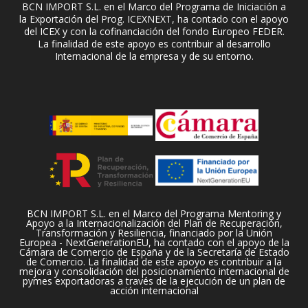
BCN IMPORT S.L. en el Marco del Programa de Iniciación a
la Exportación del Prog. ICEXNEXT, ha contado con el apoyo
del ICEX y con la cofinanciación del fondo Europeo FEDER.
La finalidad de este apoyo es contribuir al desarrollo
Internacional de la empresa y de su entorno.
BCN IMPORT S.L. en el Marco del Programa Mentoring y
Apoyo a la Internacionalización del Plan de Recuperación,
Transformación y Resiliencia, financiado por la Unión
Europea - NextGenerationEU, ha contado con el apoyo de la
Cámara de Comercio de España y de la Secretaría de Estado
de Comercio. La finalidad de este apoyo es contribuir a la
mejora y consolidación del posicionamiento internacional de
pymes exportadoras a través de la ejecución de un plan de
acción internacional