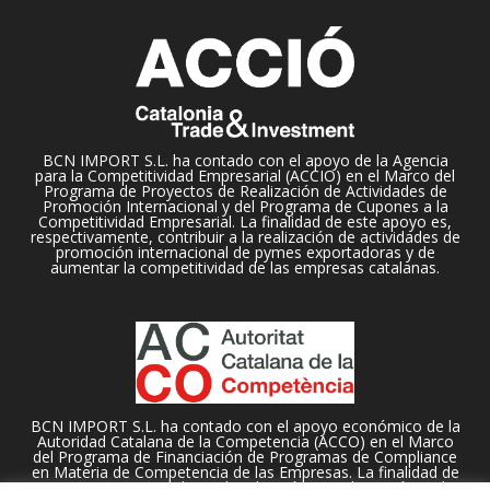
BCN IMPORT S.L. ha contado con el apoyo de la Agencia
para la Competitividad Empresarial (ACCIO) en el Marco del
Programa de Proyectos de Realización de Actividades de
Promoción Internacional y del Programa de Cupones a la
Competitividad Empresarial. La finalidad de este apoyo es,
respectivamente, contribuir a la realización de actividades de
promoción internacional de pymes exportadoras y de
aumentar la competitividad de las empresas catalanas.
BCN IMPORT S.L. ha contado con el apoyo económico de la
Autoridad Catalana de la Competencia (ACCO) en el Marco
del Programa de Financiación de Programas de Compliance
en Materia de Competencia de las Empresas. La finalidad de
este apoyo es contribuir a la adopción e implantación en la