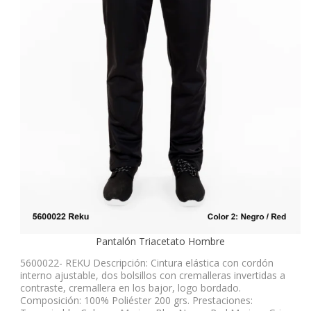
Pantalón Triacetato Hombre
5600022- REKU Descripción: Cintura elástica con cordón
interno ajustable, dos bolsillos con cremalleras invertidas a
contraste, cremallera en los bajor, logo bordado.
Composición: 100% Poliéster 200 grs. Prestaciones: