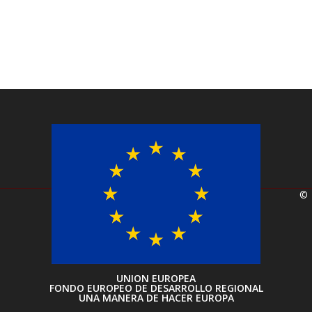
©
UNION EUROPEA
FONDO EUROPEO DE DESARROLLO REGIONAL
UNA MANERA DE HACER EUROPA