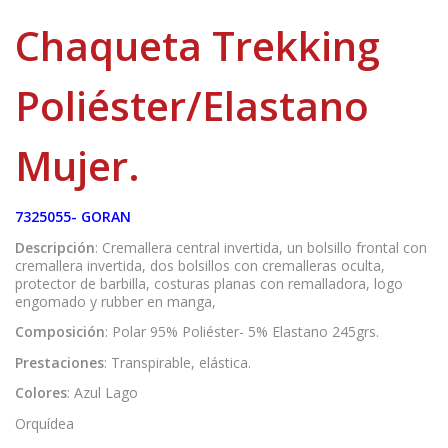
Chaqueta Trekking
Poliéster/Elastano
Mujer.
7325055- GORAN
Descripción
: Cremallera central invertida, un bolsillo frontal con
cremallera invertida, dos bolsillos con cremalleras oculta,
protector de barbilla, costuras planas con remalladora, logo
engomado y rubber en manga,
Composición
: Polar 95% Poliéster- 5% Elastano 245grs.
Prestaciones
: Transpirable, elástica.
Colores
: Azul Lago
Orquídea