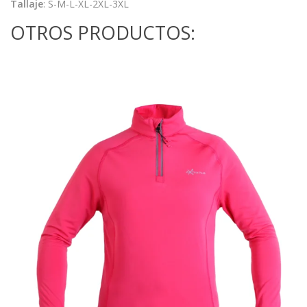
Tallaje
: S-M-L-XL-2XL-3XL
OTROS PRODUCTOS: