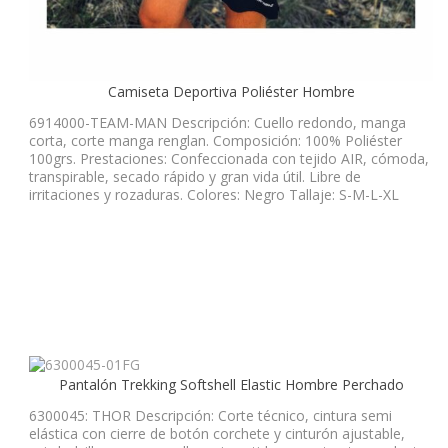
Camiseta Deportiva Poliéster Hombre
6914000-TEAM-MAN Descripción: Cuello redondo, manga
corta, corte manga renglan. Composición: 100% Poliéster
100grs. Prestaciones: Confeccionada con tejido AIR, cómoda,
transpirable, secado rápido y gran vida útil. Libre de
irritaciones y rozaduras. Colores: Negro Tallaje: S-M-L-XL
Pantalón Trekking Softshell Elastic Hombre Perchado
6300045: THOR Descripción: Corte técnico, cintura semi
elástica con cierre de botón corchete y cinturón ajustable,