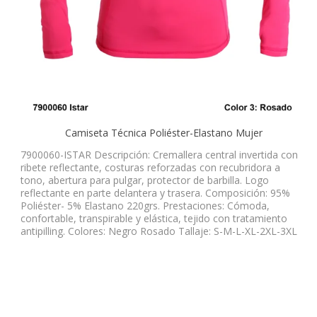
Camiseta Técnica Poliéster-Elastano Mujer
7900060-ISTAR Descripción: Cremallera central invertida con
ribete reflectante, costuras reforzadas con recubridora a
tono, abertura para pulgar, protector de barbilla. Logo
reflectante en parte delantera y trasera. Composición: 95%
Poliéster- 5% Elastano 220grs. Prestaciones: Cómoda,
confortable, transpirable y elástica, tejido con tratamiento
antipilling. Colores: Negro Rosado Tallaje: S-M-L-XL-2XL-3XL