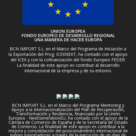
UNION EUROPEA
FONDO EUROPEO DE DESARROLLO REGIONAL
UNA MANERA DE HACER EUROPA
BCN IMPORT S.L. en el Marco del Programa de Iniciación a
la Exportación del Prog. ICEXNEXT, ha contado con el apoyo
del ICEX y con la cofinanciación del fondo Europeo FEDER.
La finalidad de este apoyo es contribuir al desarrollo
Internacional de la empresa y de su entorno.
BCN IMPORT S.L. en el Marco del Programa Mentoring y
Apoyo a la Internacionalización del Plan de Recuperación,
Transformación y Resiliencia, financiado por la Unión
Europea - NextGenerationEU, ha contado con el apoyo de la
Cámara de Comercio de España y de la Secretaría de Estado
de Comercio. La finalidad de este apoyo es contribuir a la
mejora y consolidación del posicionamiento internacional de
pymes exportadoras a través de la ejecución de un plan de