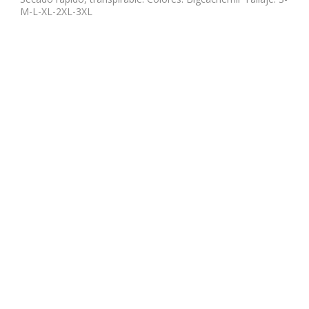
M-L-XL-2XL-3XL