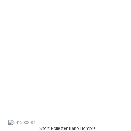
Short Poliéster Baño Hombre