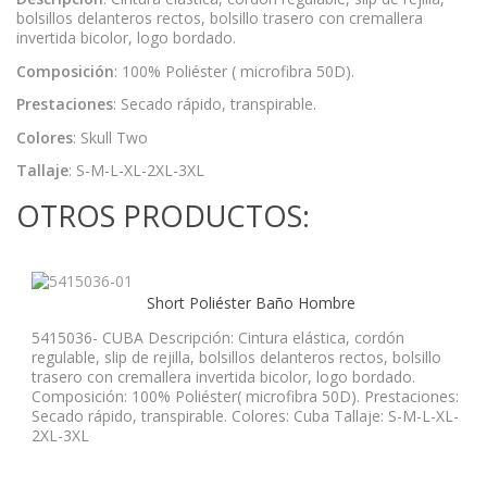
bolsillos delanteros rectos, bolsillo trasero con cremallera
invertida bicolor, logo bordado.
Composición
: 100% Poliéster ( microfibra 50D).
Prestaciones
: Secado rápido, transpirable.
Colores
: Skull Two
Tallaje
: S-M-L-XL-2XL-3XL
OTROS PRODUCTOS:
Short Poliéster Baño Hombre
5415036- CUBA Descripción: Cintura elástica, cordón
regulable, slip de rejilla, bolsillos delanteros rectos, bolsillo
trasero con cremallera invertida bicolor, logo bordado.
Composición: 100% Poliéster( microfibra 50D). Prestaciones:
Secado rápido, transpirable. Colores: Cuba Tallaje: S-M-L-XL-
2XL-3XL