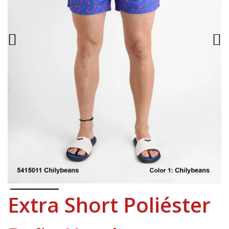
Extra Short Poliéster