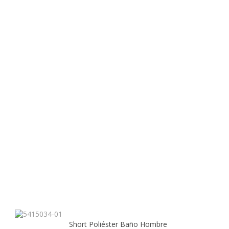
Short Poliéster Baño Hombre