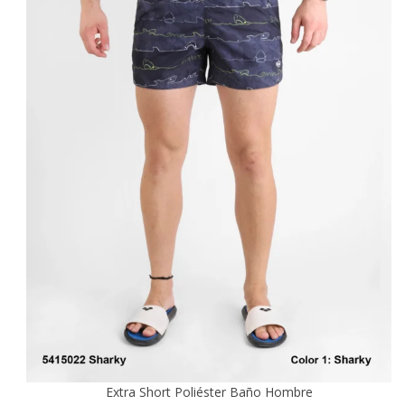
Extra Short Poliéster Baño Hombre