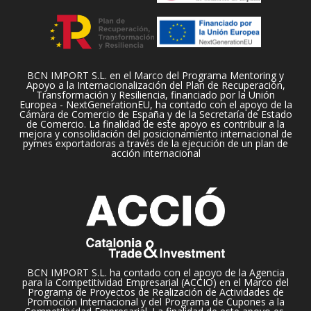
BCN IMPORT S.L. en el Marco del Programa Mentoring y
Apoyo a la Internacionalización del Plan de Recuperación,
Transformación y Resiliencia, financiado por la Unión
Europea - NextGenerationEU, ha contado con el apoyo de la
Cámara de Comercio de España y de la Secretaría de Estado
de Comercio. La finalidad de este apoyo es contribuir a la
mejora y consolidación del posicionamiento internacional de
pymes exportadoras a través de la ejecución de un plan de
acción internacional
BCN IMPORT S.L. ha contado con el apoyo de la Agencia
para la Competitividad Empresarial (ACCIO) en el Marco del
Programa de Proyectos de Realización de Actividades de
Promoción Internacional y del Programa de Cupones a la