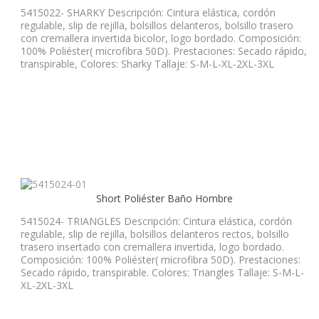
5415022- SHARKY Descripción: Cintura elástica, cordón
regulable, slip de rejilla, bolsillos delanteros, bolsillo trasero
con cremallera invertida bicolor, logo bordado. Composición:
100% Poliéster( microfibra 50D). Prestaciones: Secado rápido,
transpirable, Colores: Sharky Tallaje: S-M-L-XL-2XL-3XL
Short Poliéster Baño Hombre
5415024- TRIANGLES Descripción: Cintura elástica, cordón
regulable, slip de rejilla, bolsillos delanteros rectos, bolsillo
trasero insertado con cremallera invertida, logo bordado.
Composición: 100% Poliéster( microfibra 50D). Prestaciones:
Secado rápido, transpirable. Colores: Triangles Tallaje: S-M-L-
XL-2XL-3XL