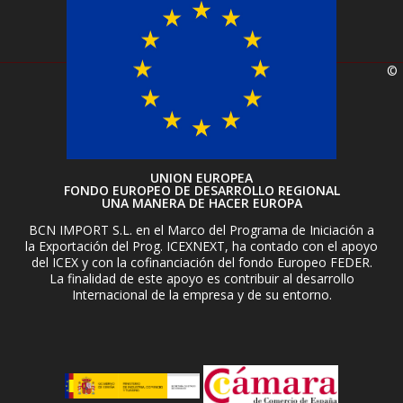
©
UNION EUROPEA
FONDO EUROPEO DE DESARROLLO REGIONAL
UNA MANERA DE HACER EUROPA
BCN IMPORT S.L. en el Marco del Programa de Iniciación a
la Exportación del Prog. ICEXNEXT, ha contado con el apoyo
del ICEX y con la cofinanciación del fondo Europeo FEDER.
La finalidad de este apoyo es contribuir al desarrollo
Internacional de la empresa y de su entorno.