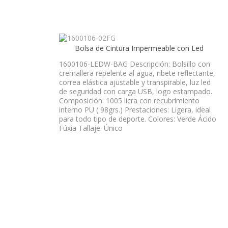
Bolsa de Cintura Impermeable con Led
1600106-LEDW-BAG Descripción: Bolsillo con
cremallera repelente al agua, ribete reflectante,
correa elástica ajustable y transpirable, luz led
de seguridad con carga USB, logo estampado.
Composición: 1005 licra con recubrimiento
interno PU ( 98grs.) Prestaciones: Ligera, ideal
para todo tipo de deporte. Colores: Verde Ácido
Fúxia Tallaje: Único