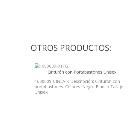
OTROS PRODUCTOS:
Cinturón con Portabastones Unisex
1600009-CINLAIK Descripción: Cinturón con
portabastones. Colores: Negro Blanco Tallaje:
Unisex