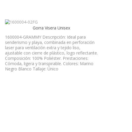
Gorra Visera Unisex
1600004-GRAMMY Descripción: Ideal para
senderismo y playa, combinada en perforación
laser para ventilación extra y tejido liso,
ajustable con cierre de plástico, logo reflectante.
Composición: 100% Poliéster. Prestaciones:
Cómoda, ligera y transpirable. Colores: Marino
Negro Blanco Tallaje: Único