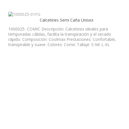
Calcetines Semi Caña Unisex
1000025- COMIC Descripción: Calcetines ideales para
temporadas cálidas, facilita la transpiración y el secado
rápido. Composición: Coolmax Prestaciones: Confortable,
transpirable y suave. Colores: Comic Tallaje: S-M/ L-XL