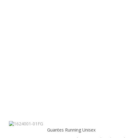
Guantes Running Unisex