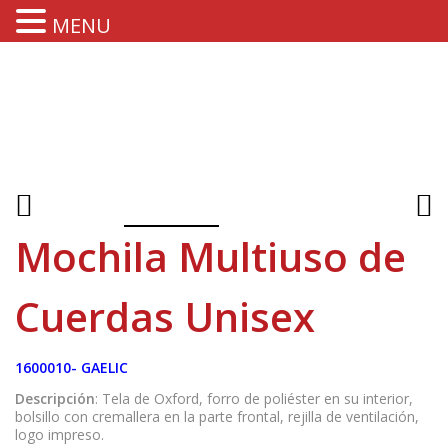
MENU
Mochila Multiuso de
Cuerdas Unisex
1600010- GAELIC
Descripción
: Tela de Oxford, forro de poliéster en su interior,
bolsillo con cremallera en la parte frontal, rejilla de ventilación,
logo impreso.