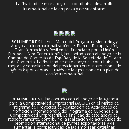
La finalidad de este apoyo es contribuir al desarrollo
Internacional de la empresa y de su entorno.
BCN IMPORT S.L. en el Marco del Programa Mentoring y
Apoyo a la Internacionalización del Plan de Recuperación,
Transformación y Resiliencia, financiado por la Unión
Europea - NextGenerationEU, ha contado con el apoyo de la
Cámara de Comercio de España y de la Secretaría de Estado
de Comercio. La finalidad de este apoyo es contribuir a la
mejora y consolidación del posicionamiento internacional de
pymes exportadoras a través de la ejecución de un plan de
acción internacional
BCN IMPORT S.L. ha contado con el apoyo de la Agencia
para la Competitividad Empresarial (ACCIO) en el Marco del
Programa de Proyectos de Realización de Actividades de
Promoción Internacional y del Programa de Cupones a la
Competitividad Empresarial. La finalidad de este apoyo es,
respectivamente, contribuir a la realización de actividades de
promoción internacional de pymes exportadoras y de
aumentar la competitividad de las empresas catalanas.