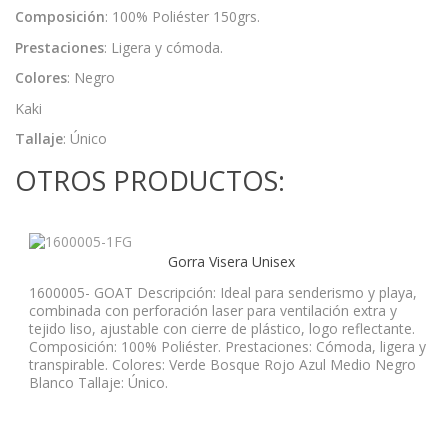
Composición
: 100% Poliéster 150grs.
Prestaciones
: Ligera y cómoda.
Colores
: Negro
Kaki
Tallaje
: Único
OTROS PRODUCTOS:
Gorra Visera Unisex
1600005- GOAT Descripción: Ideal para senderismo y playa,
combinada con perforación laser para ventilación extra y
tejido liso, ajustable con cierre de plástico, logo reflectante.
Composición: 100% Poliéster. Prestaciones: Cómoda, ligera y
transpirable. Colores: Verde Bosque Rojo Azul Medio Negro
Blanco Tallaje: Único.