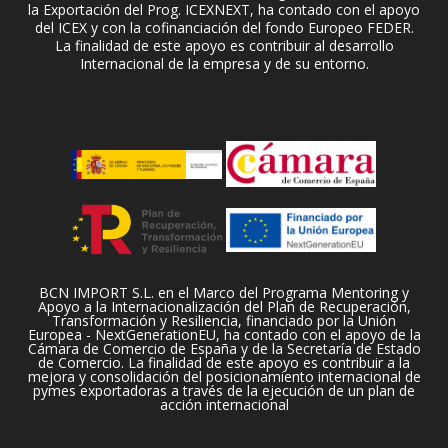
la Exportación del Prog. ICEXNEXT, ha contado con el apoyo
del ICEX y con la cofinanciación del fondo Europeo FEDER.
La finalidad de este apoyo es contribuir al desarrollo
Internacional de la empresa y de su entorno.
BCN IMPORT S.L. en el Marco del Programa Mentoring y
Apoyo a la Internacionalización del Plan de Recuperación,
Transformación y Resiliencia, financiado por la Unión
Europea - NextGenerationEU, ha contado con el apoyo de la
Cámara de Comercio de España y de la Secretaría de Estado
de Comercio. La finalidad de este apoyo es contribuir a la
mejora y consolidación del posicionamiento internacional de
pymes exportadoras a través de la ejecución de un plan de
acción internacional