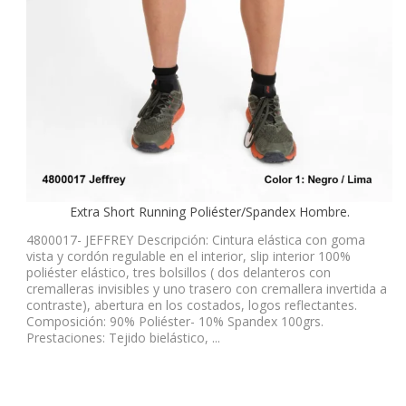
Extra Short Running Poliéster/Spandex Hombre.
4800017- JEFFREY Descripción: Cintura elástica con goma
vista y cordón regulable en el interior, slip interior 100%
poliéster elástico, tres bolsillos ( dos delanteros con
cremalleras invisibles y uno trasero con cremallera invertida a
contraste), abertura en los costados, logos reflectantes.
Composición: 90% Poliéster- 10% Spandex 100grs.
Prestaciones: Tejido bielástico, ...