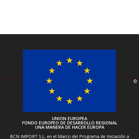
©
UNION EUROPEA
FONDO EUROPEO DE DESARROLLO REGIONAL
UNA MANERA DE HACER EUROPA
BCN IMPORT S.L. en el Marco del Programa de Iniciación a