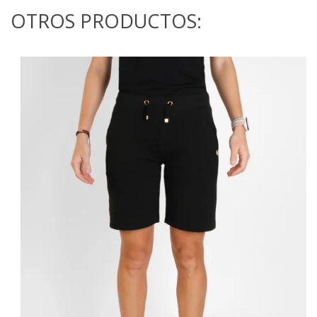
OTROS PRODUCTOS: