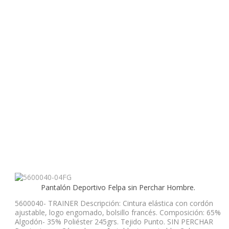
Pantalón Deportivo Felpa sin Perchar Hombre.
5600040- TRAINER Descripción: Cintura elástica con cordón
ajustable, logo engomado, bolsillo francés. Composición: 65%
Algodón- 35% Poliéster 245grs. Tejido Punto. SIN PERCHAR