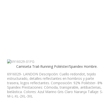
Camiseta Trail-Running Poliéster/Spandex Hombre.
6916029- LANDON Descripción: Cuello redondot, tejido
estructurado, detalles reflectantes en hombros y parte
trasera, logos reflectantes. Composición: 92% Poliéster- 8%
Spandex Prestaciones: Cómoda, transpirable, antibacterias,
bielástica. Colores: Azul Marino Gris Claro Naranja Tallaje: S-
M-L-XL-2XL-3XL