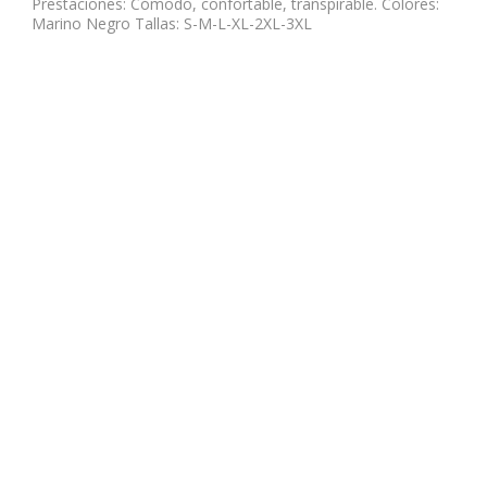
Prestaciones: Cómodo, confortable, transpirable. Colores:
Marino Negro Tallas: S-M-L-XL-2XL-3XL