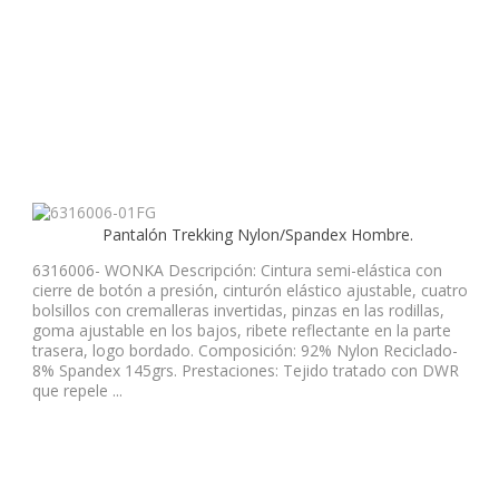
Pantalón Trekking Nylon/Spandex Hombre.
6316006- WONKA Descripción: Cintura semi-elástica con
cierre de botón a presión, cinturón elástico ajustable, cuatro
bolsillos con cremalleras invertidas, pinzas en las rodillas,
goma ajustable en los bajos, ribete reflectante en la parte
trasera, logo bordado. Composición: 92% Nylon Reciclado-
8% Spandex 145grs. Prestaciones: Tejido tratado con DWR
que repele ...