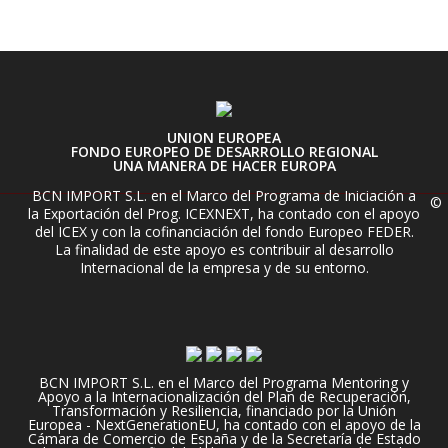
UNION EUROPEA
FONDO EUROPEO DE DESARROLLO REGIONAL
UNA MANERA DE HACER EUROPA
BCN IMPORT S.L. en el Marco del Programa de Iniciación a
©
la Exportación del Prog. ICEXNEXT, ha contado con el apoyo
del ICEX y con la cofinanciación del fondo Europeo FEDER.
La finalidad de este apoyo es contribuir al desarrollo
Internacional de la empresa y de su entorno.
BCN IMPORT S.L. en el Marco del Programa Mentoring y
Apoyo a la Internacionalización del Plan de Recuperación,
Transformación y Resiliencia, financiado por la Unión
Europea - NextGenerationEU, ha contado con el apoyo de la
Cámara de Comercio de España y de la Secretaría de Estado