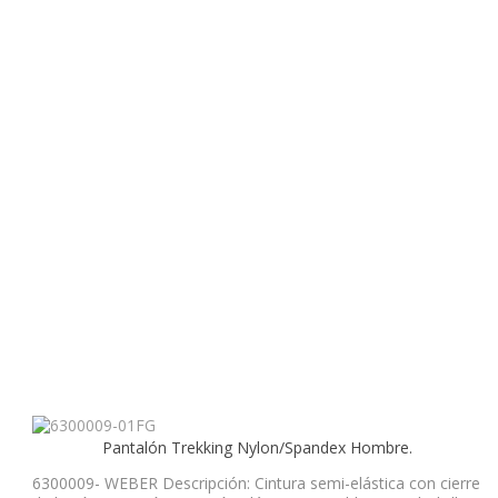
Pantalón Trekking Nylon/Spandex Hombre.
6300009- WEBER Descripción: Cintura semi-elástica con cierre