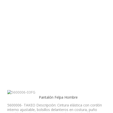
Pantalón Felpa Hombre
5600006- TAKEO Descripción: Cintura elástica con cordón
interno ajustable, bolsillos delanteros en costura, puño