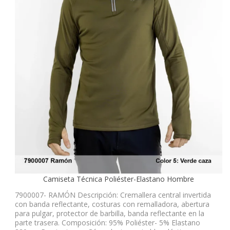
Camiseta Técnica Poliéster-Elastano Hombre
7900007- RAMÓN Descripción: Cremallera central invertida
con banda reflectante, costuras con remalladora, abertura
para pulgar, protector de barbilla, banda reflectante en la
parte trasera. Composición: 95% Poliéster- 5% Elastano