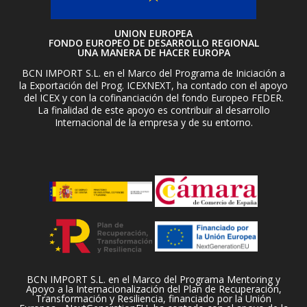
UNION EUROPEA
FONDO EUROPEO DE DESARROLLO REGIONAL
UNA MANERA DE HACER EUROPA
BCN IMPORT S.L. en el Marco del Programa de Iniciación a
la Exportación del Prog. ICEXNEXT, ha contado con el apoyo
del ICEX y con la cofinanciación del fondo Europeo FEDER.
La finalidad de este apoyo es contribuir al desarrollo
Internacional de la empresa y de su entorno.
BCN IMPORT S.L. en el Marco del Programa Mentoring y
Apoyo a la Internacionalización del Plan de Recuperación,
Transformación y Resiliencia, financiado por la Unión