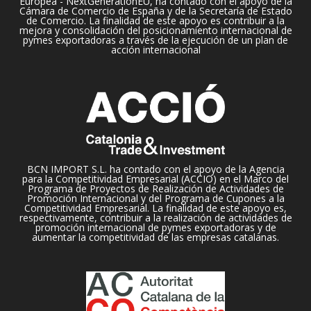
Europea - NextGenerationEU, ha contado con el apoyo de la
Cámara de Comercio de España y de la Secretaría de Estado
de Comercio. La finalidad de este apoyo es contribuir a la
mejora y consolidación del posicionamiento internacional de
pymes exportadoras a través de la ejecución de un plan de
acción internacional
BCN IMPORT S.L. ha contado con el apoyo de la Agencia
para la Competitividad Empresarial (ACCIO) en el Marco del
Programa de Proyectos de Realización de Actividades de
Promoción Internacional y del Programa de Cupones a la
Competitividad Empresarial. La finalidad de este apoyo es,
respectivamente, contribuir a la realización de actividades de
promoción internacional de pymes exportadoras y de
aumentar la competitividad de las empresas catalanas.