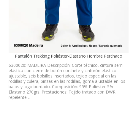
Pantalón Trekking Poliéster-Elastano Hombre Perchado
6300020: MADEIRA Descripción: Corte técnico, cintura semi
elástica con cierre de botón corchete y cinturón elástico
ajustable, seis bolsillos insertados, tejido especial en las
rodillas y culera, pinzas en las rodillas, goma ajustable en los
bajos y logo bordado. Composición: 95% Poliéster-5%
Elastano 270grs. Prestaciones: Tejido tratado con DWR
repelente ...