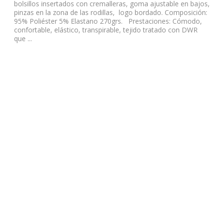
bolsillos insertados con cremalleras, goma ajustable en bajos,
pinzas en la zona de las rodillas, logo bordado. Composición:
95% Poliéster 5% Elastano 270grs. Prestaciones: Cómodo,
confortable, elástico, transpirable, tejido tratado con DWR
que ...