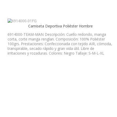
Camiseta Deportiva Poliéster Hombre
6914000-TEAM-MAN Descripción: Cuello redondo, manga
corta, corte manga renglan. Composición: 100% Poliéster
100grs. Prestaciones: Confeccionada con tejido AIR, cómoda,
transpirable, secado rápido y gran vida útil. Libre de
irritaciones y rozaduras. Colores: Negro Tallaje: S-M-L-XL