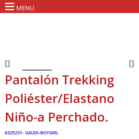
MENU
Pantalón Trekking
Poliéster/Elastano
Niño-a Perchado.
6325231- GAUDI-BOYGIRL