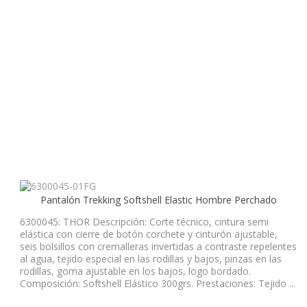
Pantalón Trekking Softshell Elastic Hombre Perchado
6300045: THOR Descripción: Corte técnico, cintura semi
elástica con cierre de botón corchete y cinturón ajustable,
seis bolsillos con cremalleras invertidas a contraste repelentes
al agua, tejido especial en las rodillas y bajos, pinzas en las
rodillas, goma ajustable en los bajos, logo bordado.
Composición: Softshell Elástico 300grs. Prestaciones: Tejido ...