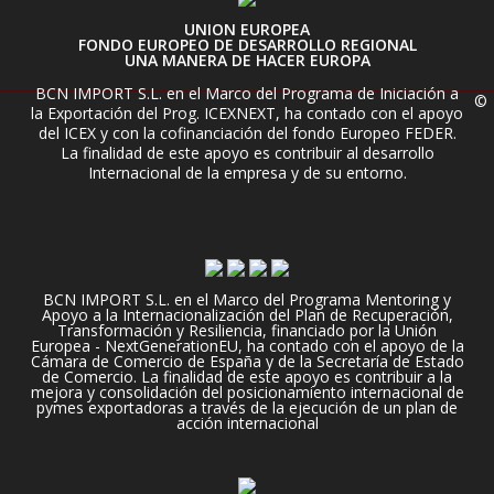
UNION EUROPEA
FONDO EUROPEO DE DESARROLLO REGIONAL
UNA MANERA DE HACER EUROPA
BCN IMPORT S.L. en el Marco del Programa de Iniciación a
©
la Exportación del Prog. ICEXNEXT, ha contado con el apoyo
del ICEX y con la cofinanciación del fondo Europeo FEDER.
La finalidad de este apoyo es contribuir al desarrollo
Internacional de la empresa y de su entorno.
BCN IMPORT S.L. en el Marco del Programa Mentoring y
Apoyo a la Internacionalización del Plan de Recuperación,
Transformación y Resiliencia, financiado por la Unión
Europea - NextGenerationEU, ha contado con el apoyo de la
Cámara de Comercio de España y de la Secretaría de Estado
de Comercio. La finalidad de este apoyo es contribuir a la
mejora y consolidación del posicionamiento internacional de
pymes exportadoras a través de la ejecución de un plan de
acción internacional