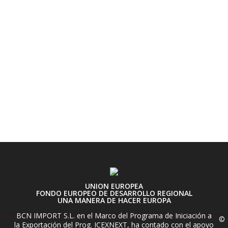
UNION EUROPEA
FONDO EUROPEO DE DESARROLLO REGIONAL
UNA MANERA DE HACER EUROPA
BCN IMPORT S.L. en el Marco del Programa de Iniciación a
©
la Exportación del Prog. ICEXNEXT, ha contado con el apoyo