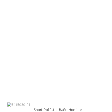
Short Poliéster Baño Hombre