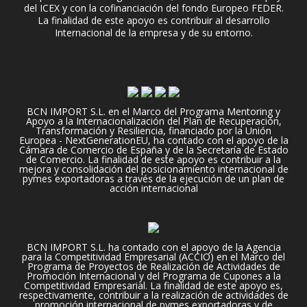
del ICEX y con la cofinanciación del fondo Europeo FEDER.
La finalidad de este apoyo es contribuir al desarrollo
Internacional de la empresa y de su entorno.
BCN IMPORT S.L. en el Marco del Programa Mentoring y
Apoyo a la Internacionalización del Plan de Recuperación,
Transformación y Resiliencia, financiado por la Unión
Europea - NextGenerationEU, ha contado con el apoyo de la
Cámara de Comercio de España y de la Secretaría de Estado
de Comercio. La finalidad de este apoyo es contribuir a la
mejora y consolidación del posicionamiento internacional de
pymes exportadoras a través de la ejecución de un plan de
acción internacional
BCN IMPORT S.L. ha contado con el apoyo de la Agencia
para la Competitividad Empresarial (ACCIO) en el Marco del
Programa de Proyectos de Realización de Actividades de
Promoción Internacional y del Programa de Cupones a la
Competitividad Empresarial. La finalidad de este apoyo es,
respectivamente, contribuir a la realización de actividades de
promoción internacional de pymes exportadoras y de