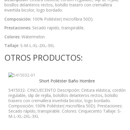
bosillos delanteros rectos, bolsillo trasero con cremallera
invertida bicolor, logo bordado.
Composición
: 100% Poliéster( microfibra 50D).
Prestaciones
: Secado rapido, transpirable.
Colores
: Watermelon
Tallaje
: S-M-L-XL-2XL-3XL
OTROS PRODUCTOS:
Short Poliéster Baño Hombre
5415032- CINCUECENTO Descripción: Cintura elástica, cordón
regulable, slip de rejilla, bolsillos delanteros rectos, bolsillo
trasero con cremallera invertida bicolor, logo bordado.
Composición: 100% Poliéster( microfibra 50D). Prestaciones:
Secado rápido, transpirable. Colores: Cinquecento Tallaje: S-
M-L-XL-2XL-3XL