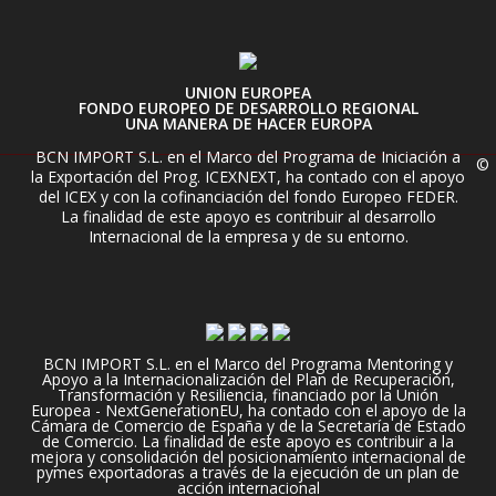
UNION EUROPEA
FONDO EUROPEO DE DESARROLLO REGIONAL
UNA MANERA DE HACER EUROPA
BCN IMPORT S.L. en el Marco del Programa de Iniciación a
©
la Exportación del Prog. ICEXNEXT, ha contado con el apoyo
del ICEX y con la cofinanciación del fondo Europeo FEDER.
La finalidad de este apoyo es contribuir al desarrollo
Internacional de la empresa y de su entorno.
BCN IMPORT S.L. en el Marco del Programa Mentoring y
Apoyo a la Internacionalización del Plan de Recuperación,
Transformación y Resiliencia, financiado por la Unión
Europea - NextGenerationEU, ha contado con el apoyo de la
Cámara de Comercio de España y de la Secretaría de Estado
de Comercio. La finalidad de este apoyo es contribuir a la
mejora y consolidación del posicionamiento internacional de
pymes exportadoras a través de la ejecución de un plan de
acción internacional