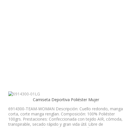
Camiseta Deportiva Poliéster Mujer
6914300-TEAM-WOMAN Descripción: Cuello redondo, manga
corta, corte manga renglan. Composición: 100% Poliéster
100grs. Prestaciones: Confeccionada con tejido AIR, cómoda,
transpirable, secado rápido y gran vida útil. Libre de