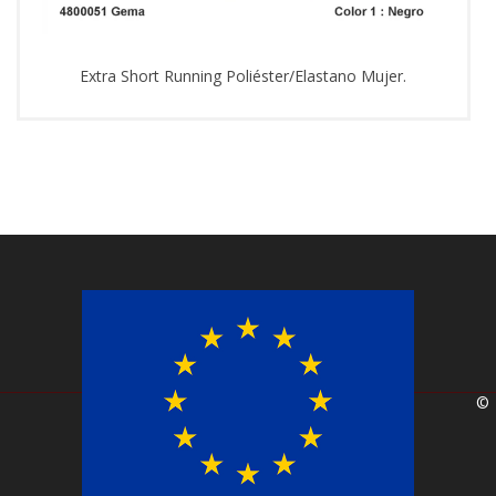
Extra Short Running Poliéster/Elastano Mujer.
©