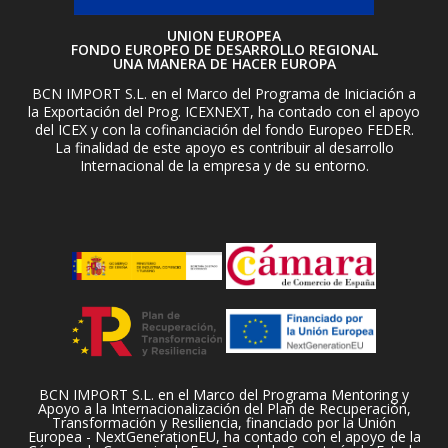
UNION EUROPEA
FONDO EUROPEO DE DESARROLLO REGIONAL
UNA MANERA DE HACER EUROPA
BCN IMPORT S.L. en el Marco del Programa de Iniciación a
la Exportación del Prog. ICEXNEXT, ha contado con el apoyo
del ICEX y con la cofinanciación del fondo Europeo FEDER.
La finalidad de este apoyo es contribuir al desarrollo
Internacional de la empresa y de su entorno.
BCN IMPORT S.L. en el Marco del Programa Mentoring y
Apoyo a la Internacionalización del Plan de Recuperación,
Transformación y Resiliencia, financiado por la Unión
Europea - NextGenerationEU, ha contado con el apoyo de la