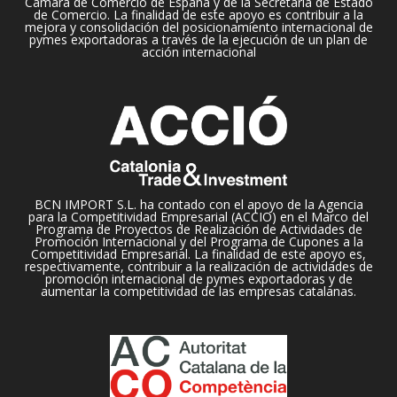
Cámara de Comercio de España y de la Secretaría de Estado
de Comercio. La finalidad de este apoyo es contribuir a la
mejora y consolidación del posicionamiento internacional de
pymes exportadoras a través de la ejecución de un plan de
acción internacional
BCN IMPORT S.L. ha contado con el apoyo de la Agencia
para la Competitividad Empresarial (ACCIO) en el Marco del
Programa de Proyectos de Realización de Actividades de
Promoción Internacional y del Programa de Cupones a la
Competitividad Empresarial. La finalidad de este apoyo es,
respectivamente, contribuir a la realización de actividades de
promoción internacional de pymes exportadoras y de
aumentar la competitividad de las empresas catalanas.