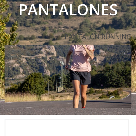
PANTALONES
PANTALÓN RUNNING