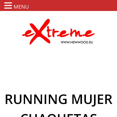
MENU
RUNNING MUJER