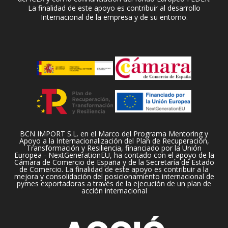
La finalidad de este apoyo es contribuir al desarrollo
Internacional de la empresa y de su entorno.
BCN IMPORT S.L. en el Marco del Programa Mentoring y
Apoyo a la Internacionalización del Plan de Recuperación,
Transformación y Resiliencia, financiado por la Unión
Europea - NextGenerationEU, ha contado con el apoyo de la
Cámara de Comercio de España y de la Secretaría de Estado
de Comercio. La finalidad de este apoyo es contribuir a la
mejora y consolidación del posicionamiento internacional de
pymes exportadoras a través de la ejecución de un plan de
acción internacional