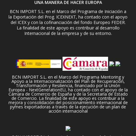
UNA MANERA DE HACER EUROPA
BCN IMPORT S.L. en el Marco del Programa de Iniciación a
la Exportación del Prog. ICEXNEXT, ha contado con el apoyo
del ICEX y con la cofinanciación del fondo Europeo FEDER.
La finalidad de este apoyo es contribuir al desarrollo
Internacional de la empresa y de su entorno.
BCN IMPORT S.L. en el Marco del Programa Mentoring y
Apoyo a la Internacionalización del Plan de Recuperación,
Transformación y Resiliencia, financiado por la Unión
Europea - NextGenerationEU, ha contado con el apoyo de la
Cámara de Comercio de España y de la Secretaría de Estado
de Comercio. La finalidad de este apoyo es contribuir a la
mejora y consolidación del posicionamiento internacional de
pymes exportadoras a través de la ejecución de un plan de
acción internacional