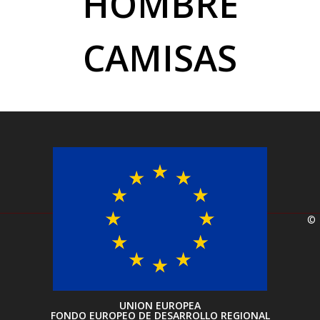
HOMBRE
CAMISAS
©
UNION EUROPEA
FONDO EUROPEO DE DESARROLLO REGIONAL