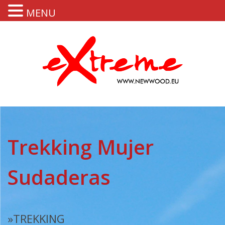
MENU
Trekking Mujer
Sudaderas
»TREKKING