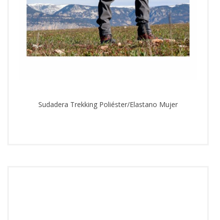
Sudadera Trekking Poliéster/Elastano Mujer