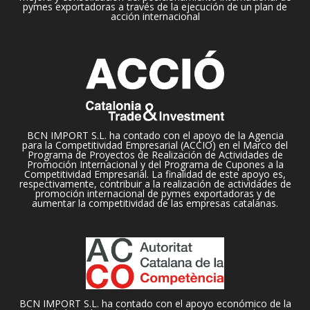
pymes exportadoras a través de la ejecución de un plan de
acción internacional
BCN IMPORT S.L. ha contado con el apoyo de la Agencia
para la Competitividad Empresarial (ACCIO) en el Marco del
Programa de Proyectos de Realización de Actividades de
Promoción Internacional y del Programa de Cupones a la
Competitividad Empresarial. La finalidad de este apoyo es,
respectivamente, contribuir a la realización de actividades de
promoción internacional de pymes exportadoras y de
aumentar la competitividad de las empresas catalanas.
BCN IMPORT S.L. ha contado con el apoyo económico de la