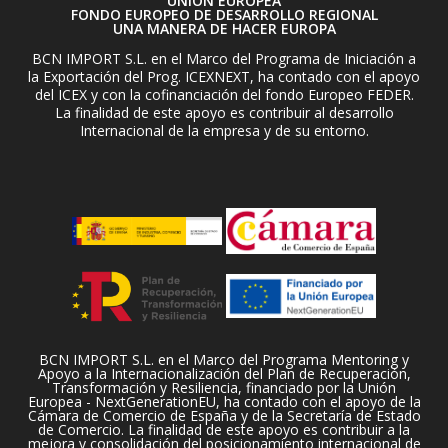
UNION EUROPEA
FONDO EUROPEO DE DESARROLLO REGIONAL
UNA MANERA DE HACER EUROPA
BCN IMPORT S.L. en el Marco del Programa de Iniciación a
la Exportación del Prog. ICEXNEXT, ha contado con el apoyo
del ICEX y con la cofinanciación del fondo Europeo FEDER.
La finalidad de este apoyo es contribuir al desarrollo
Internacional de la empresa y de su entorno.
BCN IMPORT S.L. en el Marco del Programa Mentoring y
Apoyo a la Internacionalización del Plan de Recuperación,
Transformación y Resiliencia, financiado por la Unión
Europea - NextGenerationEU, ha contado con el apoyo de la
Cámara de Comercio de España y de la Secretaría de Estado
de Comercio. La finalidad de este apoyo es contribuir a la
mejora y consolidación del posicionamiento internacional de