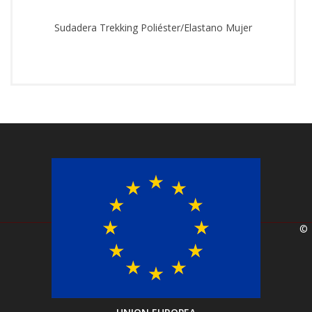
Sudadera Trekking Poliéster/Elastano Mujer
©