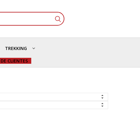
TREKKING
 DE CLIENTES