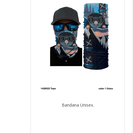
Bandana Unisex.