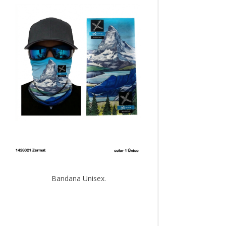
Bandana Unisex.