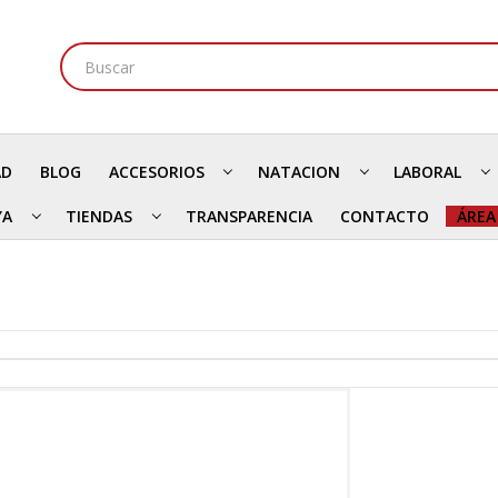
AD
BLOG
ACCESORIOS
NATACION
LABORAL
YA
TIENDAS
TRANSPARENCIA
CONTACTO
ÁREA