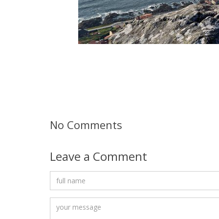
No Comments
Leave a Comment