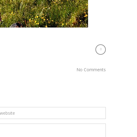
No Comments