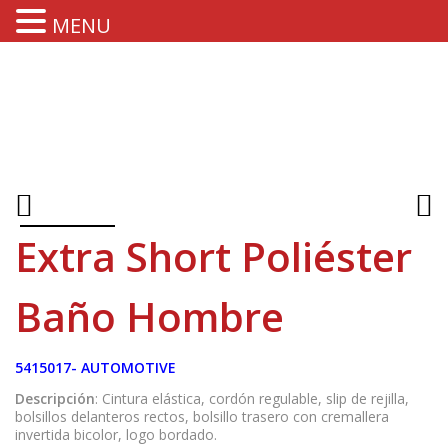
MENU
Extra Short Poliéster
Baño Hombre
5415017- AUTOMOTIVE
Descripción
: Cintura elástica, cordón regulable, slip de rejilla,
bolsillos delanteros rectos, bolsillo trasero con cremallera
invertida bicolor, logo bordado.