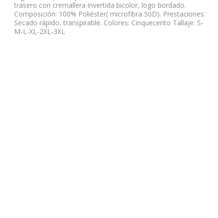
trasero con cremallera invertida bicolor, logo bordado.
Composición: 100% Poliéster( microfibra 50D). Prestaciones:
Secado rápido, transpirable. Colores: Cinquecento Tallaje: S-
M-L-XL-2XL-3XL