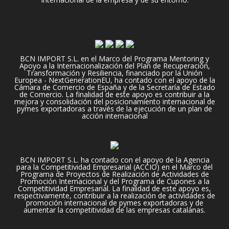
BCN IMPORT S.L. en el Marco del Programa Mentoring y
Apoyo a la Internacionalización del Plan de Recuperación,
Transformación y Resiliencia, financiado por la Unión
Europea - NextGenerationEU, ha contado con el apoyo de la
Cámara de Comercio de España y de la Secretaría de Estado
de Comercio. La finalidad de este apoyo es contribuir a la
mejora y consolidación del posicionamiento internacional de
pymes exportadoras a través de la ejecución de un plan de
acción internacional
BCN IMPORT S.L. ha contado con el apoyo de la Agencia
para la Competitividad Empresarial (ACCIO) en el Marco del
Programa de Proyectos de Realización de Actividades de
Promoción Internacional y del Programa de Cupones a la
Competitividad Empresarial. La finalidad de este apoyo es,
respectivamente, contribuir a la realización de actividades de
promoción internacional de pymes exportadoras y de
aumentar la competitividad de las empresas catalanas.