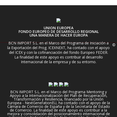
UNION EUROPEA
FONDO EUROPEO DE DESARROLLO REGIONAL
UNA MANERA DE HACER EUROPA
BCN IMPORT S.L. en el Marco del Programa de Iniciación a
©
la Exportación del Prog. ICEXNEXT, ha contado con el apoyo
del ICEX y con la cofinanciación del fondo Europeo FEDER.
La finalidad de este apoyo es contribuir al desarrollo
Internacional de la empresa y de su entorno.
BCN IMPORT S.L. en el Marco del Programa Mentoring y
Apoyo a la Internacionalización del Plan de Recuperación,
Transformación y Resiliencia, financiado por la Unión
Europea - NextGenerationEU, ha contado con el apoyo de la
Cámara de Comercio de España y de la Secretaría de Estado
de Comercio. La finalidad de este apoyo es contribuir a la
mejora y consolidación del posicionamiento internacional de