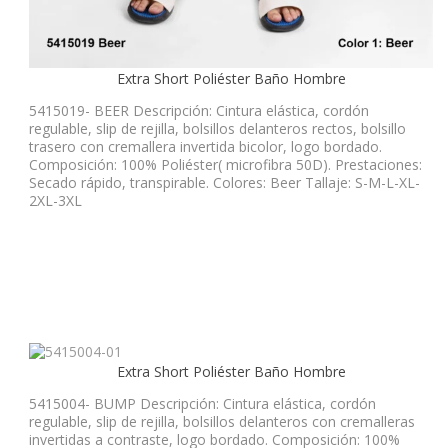
Extra Short Poliéster Baño Hombre
5415019- BEER Descripción: Cintura elástica, cordón
regulable, slip de rejilla, bolsillos delanteros rectos, bolsillo
trasero con cremallera invertida bicolor, logo bordado.
Composición: 100% Poliéster( microfibra 50D). Prestaciones:
Secado rápido, transpirable. Colores: Beer Tallaje: S-M-L-XL-
2XL-3XL
Extra Short Poliéster Baño Hombre
5415004- BUMP Descripción: Cintura elástica, cordón
regulable, slip de rejilla, bolsillos delanteros con cremalleras
invertidas a contraste, logo bordado. Composición: 100%